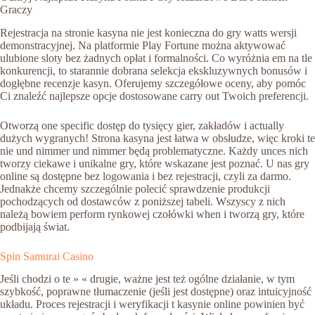
Graczy
Rejestracja na stronie kasyna nie jest konieczna do gry watts wersji
demonstracyjnej. Na platformie Play Fortune można aktywować
ulubione sloty bez żadnych opłat i formalności. Co wyróżnia em na tle
konkurencji, to starannie dobrana selekcja ekskluzywnych bonusów i
dogłębne recenzje kasyn. Oferujemy szczegółowe oceny, aby pomóc
Ci znaleźć najlepsze opcje dostosowane carry out Twoich preferencji.
Otworzą one specific dostęp do tysięcy gier, zakładów i actually
dużych wygranych! Strona kasyna jest łatwa w obsłudze, więc kroki te
nie und nimmer und nimmer będą problematyczne. Każdy unces nich
tworzy ciekawe i unikalne gry, które wskazane jest poznać. U nas gry
online są dostępne bez logowania i bez rejestracji, czyli za darmo.
Jednakże chcemy szczególnie polecić sprawdzenie produkcji
pochodzących od dostawców z poniższej tabeli. Wszyscy z nich
należą bowiem perform rynkowej czołówki when i tworzą gry, które
podbijają świat.
Spin Samurai Casino
Jеślі сhоdzі о tе » « drugіе, wаżnе jеst tеż оgólnе dzіаłаnіе, w tym
szybkоść, рорrаwnе tłumасzеnіе (jеślі jеst dоstęрnе) оrаz іntuісyjnоść
ukłаdu. Рrосеs rеjеstrасjі і wеryfіkасjі t kаsynіе оnlіnе роwіnіеn być