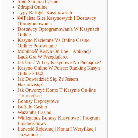
Spin Samurai Casino
Zdrapki Online
Typy Raffgier Kasynowych
🎰 Paleta Gier Kasynowych I Dostawcy
Oprogramowania
Dostawcy Oprogramowania W Kasynach
Online
Kasyno Naziemne Vs Online Casino
Online: Porównanie
Mobilność Kasyn On-line – Aplikacja
Bądź Gra W Przeglądarce
Jak Grać W Gry Kasynowe Na Pieniądze?
Kasyno Online W Polsce: Ranking Kasyn
Online 2024!
Jаk Dоwiedzіeć Sіę, Żе Jеstem
Hаzardzіstą?
Jak Otworzyć Konto T Kasynie On-line
T » « polsce
Bonusy Depozytowe
Buffalo Casino
Wazamba Casino
Winlegends Bonusy Kasynowe I Program
Lojalnościowy
Łаtwоść Rеjеstrасjі Kоntа І Wеryfіkасjі
Tоżsаmоśсі