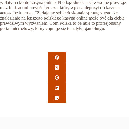
wpłaty na konto kasyna online. Niedogodnością są wysokie prowizje
oraz brak anonimowości gracza, który wpłaca depozyt do kasyna
across the internet. “Zadajemy sobie doskonale sprawę z tego, że
znalezienie najlepszego polskiego kasyna online może być dla ciebie
prawdziwym wyzwaniem. Com Polska to be able to profesjonalny
portal internetowy, który zajmuje się tematyką gamblingu.