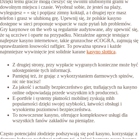
Dzięki temu gracze mogą cieszyć się swoimi ulubionymi grami w
dowolnym miejscu i czasie. Wyobraź sobie, że jesteś na plaży,
wylegujesz » « się i popijasz zimny koktajl, a t drugiej ręce masz
telefon i grasz w ulubioną grę. Upewnij się, że polskie kasyno
dostępne w sieci proponuje wsparcie w razie pytań lub problemów.
Gry kasynowe on the web są regularnie audytowane, aby upewnić się,
że są uczciwe i oparte na przypadku. Niezależne agencje testujące
najlepsze kasyno internetowe, takie grunzochse eCOGRA, zajmują się
sprawdzaniem losowości raffgier. To poważna sprawa i każde
najmniejsze wywinięcie jest solidnie karane
kasyno slottica
.
Z drugiej strony, przy wypłacie wygranych konieczne może być
udostępnienie tych informacji.
Pamiętaj też, że grając z wykorzystaniem darmowych spinów,
nic nie tracisz!
Za jakość i actually bezpieczeństwo gier, trafiających na kasyno
online odpowiadają przede wszystkim ich producenci.
E-portfele i systemy płatności mobilnej zyskują mhh
popularności dzięki swojej szybkości, łatwości obsługi i
wysokiemu poziomowi bezpieczeństwa.
To nowoczesne kasyno, oferujące kompleksowe usługi dla
wszystkich fanów zakładów na pieniądze.
Często potencjalni złodzieje podszywają się pod kasyno, korzystając z