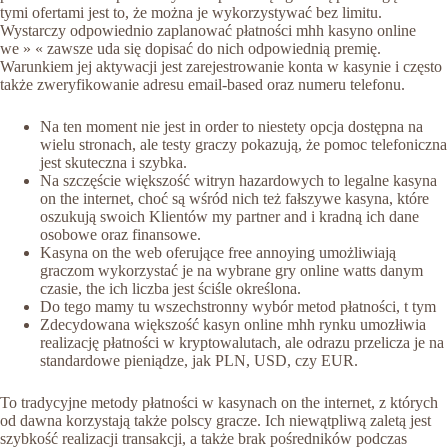
tymi ofertami jest to, że można je wykorzystywać bez limitu.
Wystarczy odpowiednio zaplanować płatności mhh kasyno online
we » « zawsze uda się dopisać do nich odpowiednią premię.
Warunkiem jej aktywacji jest zarejestrowanie konta w kasynie i często
także zweryfikowanie adresu email-based oraz numeru telefonu.
Na ten moment nie jest in order to niestety opcja dostępna na
wielu stronach, ale testy graczy pokazują, że pomoc telefoniczna
jest skuteczna i szybka.
Na szczęście większość witryn hazardowych to legalne kasyna
on the internet, choć są wśród nich też fałszywe kasyna, które
oszukują swoich Klientów my partner and i kradną ich dane
osobowe oraz finansowe.
Kasyna on the web oferujące free annoying umożliwiają
graczom wykorzystać je na wybrane gry online watts danym
czasie, the ich liczba jest ściśle określona.
Do tego mamy tu wszechstronny wybór metod płatności, t tym
Zdecydowana większość kasyn online mhh rynku umozłiwia
realizację płatności w kryptowalutach, ale odrazu przelicza je na
standardowe pieniądze, jak PLN, USD, czy EUR.
To tradycyjne metody płatności w kasynach on the internet, z których
od dawna korzystają także polscy gracze. Ich niewątpliwą zaletą jest
szybkość realizacji transakcji, a także brak pośredników podczas