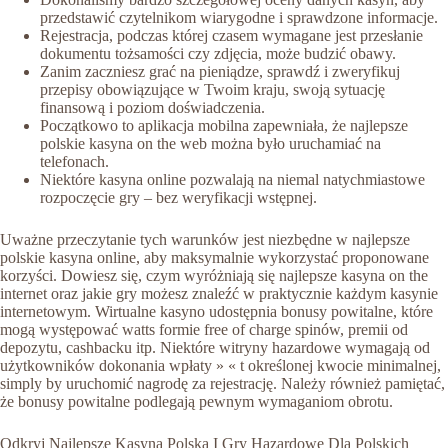
przedstawić czytelnikom wiarygodne i sprawdzone informacje.
Rejestracja, podczas której czasem wymagane jest przesłanie
dokumentu tożsamości czy zdjęcia, może budzić obawy.
Zanim zaczniesz grać na pieniądze, sprawdź i zweryfikuj
przepisy obowiązujące w Twoim kraju, swoją sytuację
finansową i poziom doświadczenia.
Początkowo to aplikacja mobilna zapewniała, że najlepsze
polskie kasyna on the web można było uruchamiać na
telefonach.
Niektóre kasyna online pozwalają na niemal natychmiastowe
rozpoczęcie gry – bez weryfikacji wstępnej.
Uważne przeczytanie tych warunków jest niezbędne w najlepsze
polskie kasyna online, aby maksymalnie wykorzystać proponowane
korzyści. Dowiesz się, czym wyróżniają się najlepsze kasyna on the
internet oraz jakie gry możesz znaleźć w praktycznie każdym kasynie
internetowym. Wirtualne kasyno udostępnia bonusy powitalne, które
mogą występować watts formie free of charge spinów, premii od
depozytu, cashbacku itp. Niektóre witryny hazardowe wymagają od
użytkowników dokonania wpłaty » « t określonej kwocie minimalnej,
simply by uruchomić nagrodę za rejestrację. Należy również pamiętać,
że bonusy powitalne podlegają pewnym wymaganiom obrotu.
Odkryj Najlepsze Kasyna Polska I Gry Hazardowe Dla Polskich