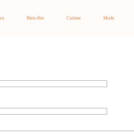
co
Bien-être
Cuisine
Mode