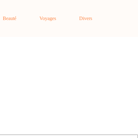
Beauté
Voyages
Divers