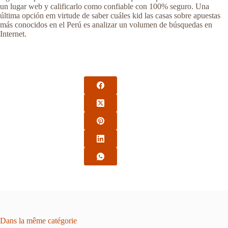
un lugar web y calificarlo como confiable con 100% seguro. Una
última opción em virtude de saber cuáles kid las casas sobre apuestas
más conocidos en el Perú es analizar un volumen de búsquedas en
Internet.
Dans la même catégorie