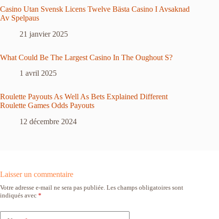
Casino Utan Svensk Licens Twelve Bästa Casino I Avsaknad
Av Spelpaus
21 janvier 2025
What Could Be The Largest Casino In The Oughout S?
1 avril 2025
Roulette Payouts As Well As Bets Explained Different
Roulette Games Odds Payouts
12 décembre 2024
Laisser un commentaire
Votre adresse e-mail ne sera pas publiée.
Les champs obligatoires sont
indiqués avec
*