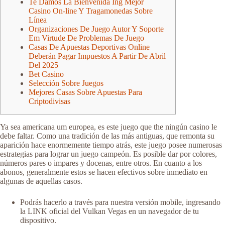
Te Damos La Bienvenida Ing Mejor
Casino On-line Y Tragamonedas Sobre
Línea
Organizaciones De Juego Autor Y Soporte
Em Virtude De Problemas De Juego
Casas De Apuestas Deportivas Online
Deberán Pagar Impuestos A Partir De Abril
Del 2025
Bet Casino
Selección Sobre Juegos
Mejores Casas Sobre Apuestas Para
Criptodivisas
Ya sea americana um europea, es este juego que the ningún casino le
debe faltar. Como una tradición de las más antiguas, que remonta su
aparición hace enormemente tiempo atrás, este juego posee numerosas
estrategias para lograr un juego campeón. Es posible dar por colores,
números pares o impares y docenas, entre otros. En cuanto a los
abonos, generalmente estos se hacen efectivos sobre inmediato en
algunas de aquellas casos.
Podrás hacerlo a través para nuestra versión mobile, ingresando
la LINK oficial del Vulkan Vegas en un navegador de tu
dispositivo.