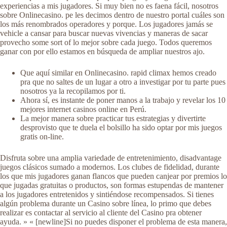
experiencias a mis jugadores. Si muy bien no es faena fácil, nosotros
sobre Onlinecasino. pe les decimos dentro de nuestro portal cuáles son
los más renombrados operadores y porque. Los jugadores jamás se
vehicle a cansar para buscar nuevas vivencias y maneras de sacar
provecho some sort of lo mejor sobre cada juego. Todos queremos
ganar con por ello estamos en búsqueda de ampliar nuestros ajo.
Que aquí similar en Onlinecasino. rapid climax hemos creado
pra que no saltes de un lugar a otro a investigar por tu parte pues
nosotros ya la recopilamos por ti.
Ahora sí, es instante de poner manos a la trabajo y revelar los 10
mejores internet casinos online en Perú.
La mejor manera sobre practicar tus estrategias y divertirte
desprovisto que te duela el bolsillo ha sido optar por mis juegos
gratis on-line.
Disfruta sobre una amplia variedade de entretenimiento, disadvantage
juegos clásicos sumado a modernos. Los clubes de fidelidad, durante
los que mis jugadores ganan flancos que pueden canjear por premios lo
que jugadas gratuitas o productos, son formas estupendas de mantener
a los jugadores entretenidos y sintiéndose recompensados. Si tienes
algún problema durante un Casino sobre línea, lo primo que debes
realizar es contactar al servicio al cliente del Casino pra obtener
ayuda. » « [newline]Si no puedes disponer el problema de esta manera,