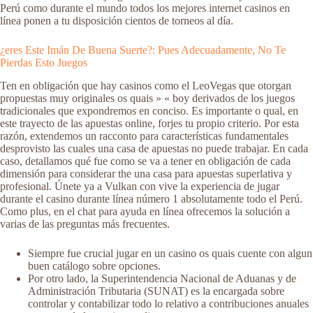
Perú como durante el mundo todos los mejores internet casinos en
línea ponen a tu disposición cientos de torneos al día.
¿eres Este Imán De Buena Suerte?: Pues Adecuadamente, No Te
Pierdas Esto Juegos
Ten en obligación que hay casinos como el LeoVegas que otorgan
propuestas muy originales os quais » « boy derivados de los juegos
tradicionales que expondremos en conciso. Es importante o qual, en
este trayecto de las apuestas online, forjes tu propio criterio. Por esta
razón, extendemos un racconto para características fundamentales
desprovisto las cuales una casa de apuestas no puede trabajar. En cada
caso, detallamos qué fue como se va a tener en obligación de cada
dimensión para considerar the una casa para apuestas superlativa y
profesional. Únete ya a Vulkan con vive la experiencia de jugar
durante el casino durante línea número 1 absolutamente todo el Perú.
Como plus, en el chat para ayuda en línea ofrecemos la solución a
varias de las preguntas más frecuentes.
Siempre fue crucial jugar en un casino os quais cuente con algun
buen catálogo sobre opciones.
Por otro lado, la Superintendencia Nacional de Aduanas y de
Administración Tributaria (SUNAT) es la encargada sobre
controlar y contabilizar todo lo relativo a contribuciones anuales