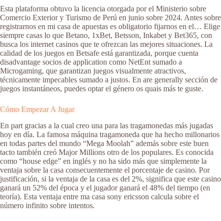
Esta plataforma obtuvo la licencia otorgada por el Ministerio sobre
Comercio Exterior y Turismo de Perú en junio sobre 2024. Antes sobre
registrarnos en mi casa de apuestas es obligatorio fijarnos en el… Elige
siempre casas lo que Betano, 1xBet, Betsson, Inkabet y Bet365, con
busca los internet casinos que te ofrezcan las mejores situaciones. La
calidad de los juegos en Betsafe está garantizada, porque cuenta
disadvantage socios de application como NetEnt sumado a
Microgaming, que garantizan juegos visualmente atractivos,
técnicamente impecables sumado a justos. En are generally sección de
juegos instantáneos, puedes optar el género os quais más te guste.
Cómo Empezar A Jugar
En part gracias a la cual creo una para las tragamonedas más jugadas
hoy en día. La famosa máquina tragamoneda que ha hecho millonarios
en todas partes del mundo “Mega Moolah” además sobre este buen
tacto también creó Major Millions otro de los populares. Es conocida
como “house edge” en inglés y no ha sido más que simplemente la
ventaja sobre la casa consecuentemente el porcentaje de casino. Por
justificación, si la ventaja de la casa es del 2%, significa que este casino
ganará un 52% del época y el jugador ganará el 48% del tiempo (en
teoría). Esta ventaja entre ma casa sony ericsson calcula sobre el
número infinito sobre intentos.