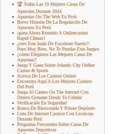
🏆 Todas Las 10 Mejores Casas De
Apuestas Durante 2024
Apuestas On The Web En Perú
Breve Historia De La Regulación De
Apuestas En Perú
¡gana Ahora Reunido A Onlinecasino
Rapid Climax!
¿eres Este Imán De Excelente Suerte?:
Pues Muy Bien, No Te Pierdas Esto Juegos
¿cómo Elegimos Las Mejores Casas De
Apuestas?
Juega Y Gana Sobre Atlantic City Online
Casino & Sports
Acerca De Los Casinos Online
Encuentra Aquí A Los Mejores Casinos
Del Perú
Juega Al Casino On The Internet Con
Dinero Genuine Desde Tu Celular
Verificación En Seguridad
Bonos De Bienvenida Y Primer Depósito
Lista De Internet Casinos Con Licencias
Durante Perú
Preguntas Frecuentes Sobre Casas De
Apuestas Deportivas