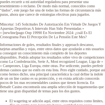
puedes recurrir a mi autoridad reguladora para presentar una
resentimiento o reclamo. De modo más normal, conocidos como
“dados”, este juego fue una de todas las formas de circunstancia más
puras, ahora que carece de estrategias efectivas para jugarlos.
Mincetur: 145 Solicitudes De Autorización Em Virtude De Juegos Y
Apuestas Deportivas A Intervalo Han Sido Presentadas »
« [newline]pago Onp 19990 En Noviembre 2024: ¿cuál Es El
Cronograma Para El Percepción De La Pensión Este Mes?
Informaciones de goles, resultados finales y approach descanso,
tarjetas amarillas y rojas, entre otros datos que ayudarán a mis usuarios
a conseguir un conocimiento más completo de los deportes
disponibles. Podrás adoptar los resultados sobre vivo de competiciones
como La Confederación, Serie A, Most recognized League, Liga de »
« Campeones, Liga Europa, entre otras. Por sedicente, puedes preferir
demas casinos que no estén en esta lista. Pero eight cuidado, porque asi
como hemos dicho, una principal característica la cual define la indole
de un on line casino es su protección, y en exista artículo conocerás
pocos de los mas recomendables casinos que tienen licencia. En
Betsafe Casino encontrarás una amplia selección de tragamonedas que
tiene una gran disparidad de temas para los dos gustos.
El wagering se adición aquí, entre otros requisitos como limites,