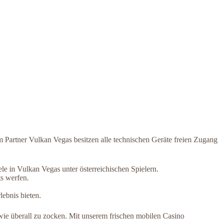
 Partner Vulkan Vegas besitzen alle technischen Geräte freien Zugang
e in Vulkan Vegas unter österreichischen Spielern.
ts werfen.
lebnis bieten.
 sowie überall zu zocken. Mit unserem frischen mobilen Casino