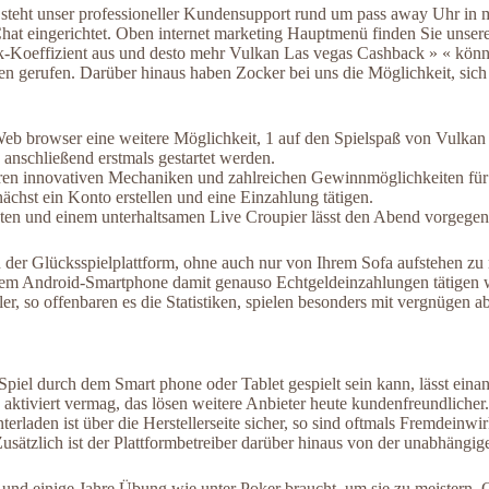
, steht unser professioneller Kundensupport rund um pass away Uhr i
Chat eingerichtet. Oben internet marketing Hauptmenü finden Sie unsere
ck-Koeffizient aus und desto mehr Vulkan Las vegas Cashback » « könn
 gerufen. Darüber hinaus haben Zocker bei uns die Möglichkeit, sich 
eb browser eine weitere Möglichkeit, 1 auf den Spielspaß von Vulkan
anschließend erstmals gestartet werden.
ren innovativen Mechaniken und zahlreichen Gewinnmöglichkeiten für 
chst ein Konto erstellen und eine Einzahlung tätigen.
ten und einem unterhaltsamen Live Croupier lässt den Abend vorgegen
 der Glücksspielplattform, ohne auch nur von Ihrem Sofa aufstehen zu 
em Android-Smartphone damit genauso Echtgeldeinzahlungen tätigen wie
eler, so offenbaren es die Statistiken, spielen besonders mit vergnügen 
Spiel durch dem Smart phone oder Tablet gespielt sein kann, lässt ein
 aktiviert vermag, das lösen weitere Anbieter heute kundenfreundlic
terladen ist über die Herstellerseite sicher, so sind oftmals Fremdei
t. Zusätzlich ist der Plattformbetreiber darüber hinaus von der unabhäng
st und einige Jahre Übung wie unter Poker braucht, um sie zu meistern. O