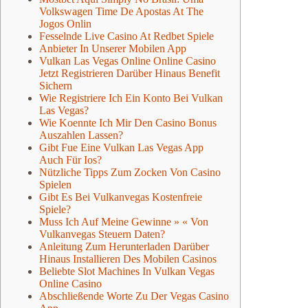
Volkswagen Time De Apostas At The
Jogos Onlin
Fesselnde Live Casino At Redbet Spiele
Anbieter In Unserer Mobilen App
Vulkan Las Vegas Online Online Casino
Jetzt Registrieren Darüber Hinaus Benefit
Sichern
Wie Registriere Ich Ein Konto Bei Vulkan
Las Vegas?
Wie Koennte Ich Mir Den Casino Bonus
Auszahlen Lassen?
Gibt Fue Eine Vulkan Las Vegas App
Auch Für Ios?
Nützliche Tipps Zum Zocken Von Casino
Spielen
Gibt Es Bei Vulkanvegas Kostenfreie
Spiele?
Muss Ich Auf Meine Gewinne » « Von
Vulkanvegas Steuern Daten?
Anleitung Zum Herunterladen Darüber
Hinaus Installieren Des Mobilen Casinos
Beliebte Slot Machines In Vulkan Vegas
Online Casino
Abschließende Worte Zu Der Vegas Casino