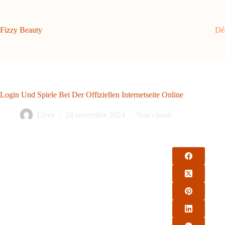
Passer
au
contenu
Fizzy Beauty
Dé
Login Und Spiele Bei Der Offiziellen Internetseite Online
Elyes
24 novembre 2024
Non classé