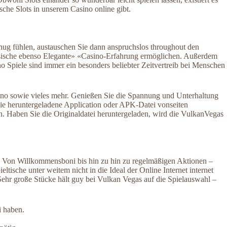
ische Slots in unserem Casino online gibt.
nug fühlen, austauschen Sie dann anspruchslos throughout den
ssische ebenso Elegante» «Casino-Erfahrung ermöglichen. Außerdem
ino Spiele sind immer ein besonders beliebter Zeitvertreib bei Menschen
asino sowie vieles mehr. Genießen Sie die Spannung und Unterhaltung
 die heruntergeladene Application oder APK-Datei vonseiten
 Haben Sie die Originaldatei heruntergeladen, wird die VulkanVegas
en. Von Willkommensboni bis hin zu hin zu regelmäßigen Aktionen –
ltische unter weitem nicht in die Ideal der Online Internet internet
hr große Stücke hält guy bei Vulkan Vegas auf die Spielauswahl –
i haben.