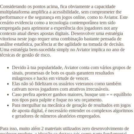
Considerando os pontos acima, fica obviamente a capacidade
multiplataforma amplifica a acessibilidade, sem comprometer the
performance e the segurança em jogos online, como to Aviator. Este
cenário evidencia como a tecnologia contemporânea tem sido
empregada para aprimorar a experiência dos jogadores not any
contexto atual dieses apostas digitais. Desenvolver uma estratégia
vitoriosa neste jogo requer uma combinação bastante pensada de
análise estatística, paciência at the agilidade na tomada de decisão.
Uma estratégia bem-sucedida simply no Aviator implica no ano de
técnicas de gestão de risco.
Devido à tua popularidade, Aviator conta com vários grupos de
sinais, promessas de bots os quais garantem resultados
milagrosos e hacks em virtude de vencer.
Elas não só fidelizam os usuários veteranos como também
cativam novos jogadores com atrativos irrecusáveis.
Caso prefira apetecer ganhos maiores, busque um » « equilíbrio
nos tipos para palpite e foque no seu orçamento.
Para mergulhar na mecânica de geração de resultados em jogos
de aposta digital, é necessário entender os complexos algoritmos
e geradores de números aleatórios empregados.
Para isso, muito além 2 materiais utilizados zero desenvolvimento de
qualquer produto, a ideação se destaca tais como parte fundamental