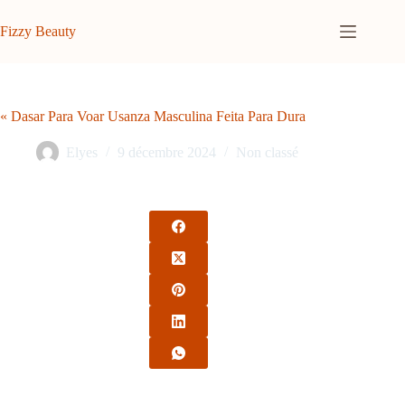
Passer
au
Fizzy Beauty
contenu
« Dasar Para Voar Usanza Masculina Feita Para Dura
Elyes
9 décembre 2024
Non classé