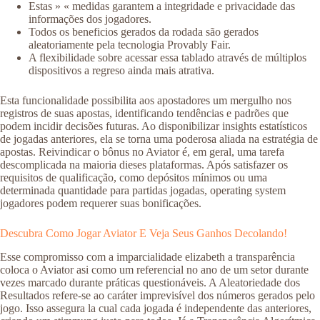
Estas » « medidas garantem a integridade e privacidade das
informações dos jogadores.
Todos os beneficios gerados da rodada são gerados
aleatoriamente pela tecnologia Provably Fair.
A flexibilidade sobre acessar essa tablado através de múltiplos
dispositivos a regreso ainda mais atrativa.
Esta funcionalidade possibilita aos apostadores um mergulho nos
registros de suas apostas, identificando tendências e padrões que
podem incidir decisões futuras. Ao disponibilizar insights estatísticos
de jogadas anteriores, ela se torna uma poderosa aliada na estratégia de
apostas. Reivindicar o bônus no Aviator é, em geral, uma tarefa
descomplicada na maioria dieses plataformas. Após satisfazer os
requisitos de qualificação, como depósitos mínimos ou uma
determinada quantidade para partidas jogadas, operating system
jogadores podem requerer suas bonificações.
Descubra Como Jogar Aviator E Veja Seus Ganhos Decolando!
Esse compromisso com a imparcialidade elizabeth a transparência
coloca o Aviator asi como um referencial no ano de um setor durante
vezes marcado durante práticas questionáveis. A Aleatoriedade dos
Resultados refere-se ao caráter imprevisível dos números gerados pelo
jogo. Isso assegura la cual cada jogada é independente das anteriores,