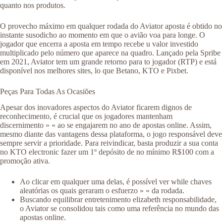
quanto nos produtos.
O provecho máximo em qualquer rodada do Aviator aposta é obtido no
instante susodicho ao momento em que o avião voa para longe. O
jogador que encerra a aposta em tempo recebe u valor investido
multiplicado pelo número que aparece na quadro. Lançado pela Spribe
em 2021, Aviator tem um grande retorno para to jogador (RTP) e está
disponível nos melhores sites, lo que Betano, KTO e Pixbet.
Peças Para Todas As Ocasiões
Apesar dos inovadores aspectos do Aviator ficarem dignos de
reconhecimento, é crucial que os jogadores mantenham
discernimento » « ao se engajarem no ano de apostas online. Assim,
mesmo diante das vantagens dessa plataforma, o jogo responsável deve
sempre servir a prioridade. Para reivindicar, basta produzir a sua conta
no KTO electronic fazer um 1º depósito de no mínimo R$100 com a
promoção ativa.
Ao clicar em qualquer uma delas, é possível ver while chaves
aleatórias os quais geraram o esfuerzo » « da rodada.
Buscando equilibrar entretenimento elizabeth responsabilidade,
o Aviator se consolidou tais como uma referência no mundo das
apostas online.