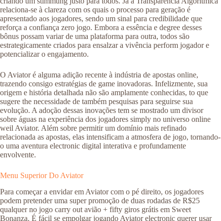
criando um stimmung justo para todos. Já a Transparência Algorítmica
relaciona-se à clareza com os quais o processo para geração é
apresentado aos jogadores, sendo um sinal para credibilidade que
reforça a confiança zero jogo. Embora a essência e degree desses
bônus possam variar de uma plataforma para outra, todos são
estrategicamente criados para ensalzar a vivência perform jogador e
potencializar o engajamento.
O Aviator é alguma adição recente à indústria de apostas online,
trazendo consigo estratégias de game inovadoras. Infelizmente, sua
origem e história detalhada não são amplamente conhecidas, to que
sugere the necessidade de também pesquisas para seguirse sua
evolução. A adoção dessas inovações tem se mostrado um divisor
sobre águas na experiência dos jogadores simply no universo online
weil Aviator. Além sobre permitir um domínio mais refinado
relacionada as apostas, elas intensificam a atmosfera de jogo, tornando-
o uma aventura electronic digital interativa e profundamente
envolvente.
Menu Superior Do Aviator
Para começar a envidar em Aviator com o pé direito, os jogadores
podem pretender uma super promoção de duas rodadas de R$25
qualquer no jogo carry out avião + fifty giros grátis em Sweet
Bonanza. É fácil se empolgar jogando Aviator electronic querer usar