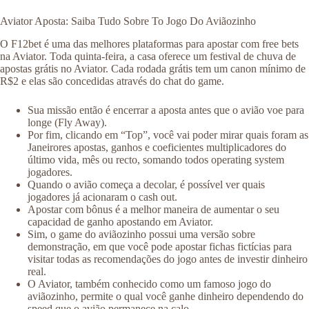
Aviator Aposta: Saiba Tudo Sobre To Jogo Do Aviãozinho
O F12bet é uma das melhores plataformas para apostar com free bets
na Aviator. Toda quinta-feira, a casa oferece um festival de chuva de
apostas grátis no Aviator. Cada rodada grátis tem um canon mínimo de
R$2 e elas são concedidas através do chat do game.
Sua missão então é encerrar a aposta antes que o avião voe para
longe (Fly Away).
Por fim, clicando em “Top”, você vai poder mirar quais foram as
Janeirores apostas, ganhos e coeficientes multiplicadores do
último vida, mês ou recto, somando todos operating system
jogadores.
Quando o avião começa a decolar, é possível ver quais
jogadores já acionaram o cash out.
Apostar com bônus é a melhor maneira de aumentar o seu
capacidad de ganho apostando em Aviator.
Sim, o game do aviãozinho possui uma versão sobre
demonstração, em que você pode apostar fichas fictícias para
visitar todas as recomendações do jogo antes de investir dinheiro
real.
O Aviator, também conhecido como um famoso jogo do
aviãozinho, permite o qual você ganhe dinheiro dependendo do
speed que o avião permanece na calo.