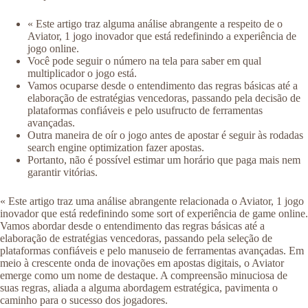
« Este artigo traz alguma análise abrangente a respeito de o
Aviator, 1 jogo inovador que está redefinindo a experiência de
jogo online.
Você pode seguir o número na tela para saber em qual
multiplicador o jogo está.
Vamos ocuparse desde o entendimento das regras básicas até a
elaboração de estratégias vencedoras, passando pela decisão de
plataformas confiáveis e pelo usufructo de ferramentas
avançadas.
Outra maneira de oír o jogo antes de apostar é seguir às rodadas
search engine optimization fazer apostas.
Portanto, não é possível estimar um horário que paga mais nem
garantir vitórias.
« Este artigo traz uma análise abrangente relacionada o Aviator, 1 jogo
inovador que está redefinindo some sort of experiência de game online.
Vamos abordar desde o entendimento das regras básicas até a
elaboração de estratégias vencedoras, passando pela seleção de
plataformas confiáveis e pelo manuseio de ferramentas avançadas. Em
meio à crescente onda de inovações em apostas digitais, o Aviator
emerge como um nome de destaque. A compreensão minuciosa de
suas regras, aliada a alguma abordagem estratégica, pavimenta o
caminho para o sucesso dos jogadores.