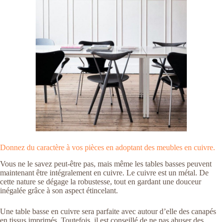
Donnez du caractère à vos pièces en adoptant des meubles en cuivre.
Vous ne le savez peut-être pas, mais même les tables basses peuvent
maintenant être intégralement en cuivre. Le cuivre est un métal. De
cette nature se dégage la robustesse, tout en gardant une douceur
inégalée grâce à son aspect étincelant.
Une table basse en cuivre sera parfaite avec autour d’elle des canapés
en tissus imprimés. Toutefois, il est conseillé de ne pas abuser des