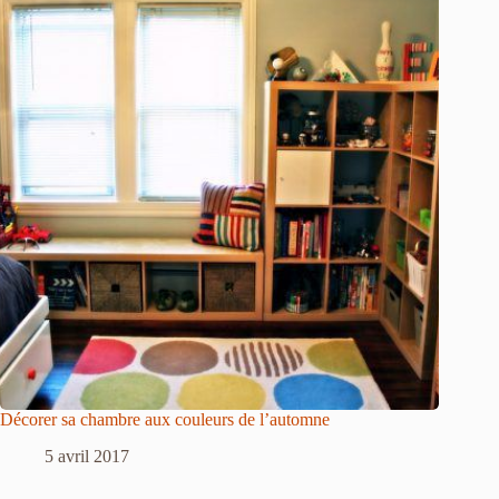
Décorer sa chambre aux couleurs de l’automne
5 avril 2017