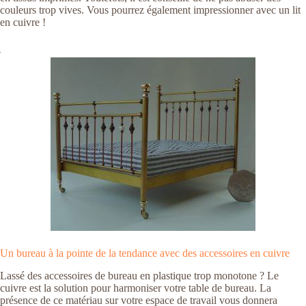
couleurs trop vives. Vous pourrez également impressionner avec un lit
en cuivre !
Un bureau à la pointe de la tendance avec des accessoires en cuivre
Lassé des accessoires de bureau en plastique trop monotone ? Le
cuivre est la solution pour harmoniser votre table de bureau. La
présence de ce matériau sur votre espace de travail vous donnera