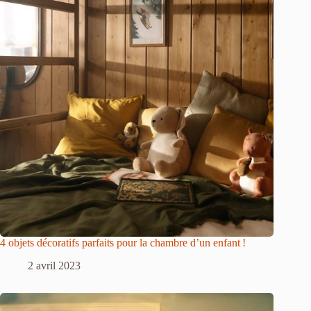
4 objets décoratifs parfaits pour la chambre d’un enfant !
2 avril 2023