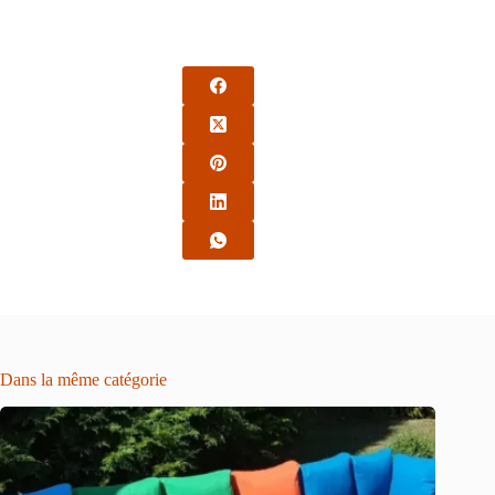
Dans la même catégorie