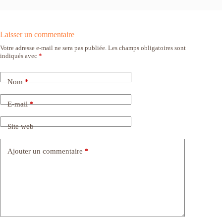
Laisser un commentaire
Votre adresse e-mail ne sera pas publiée.
Les champs obligatoires sont
indiqués avec
*
Nom
*
E-mail
*
Site web
Ajouter un commentaire
*