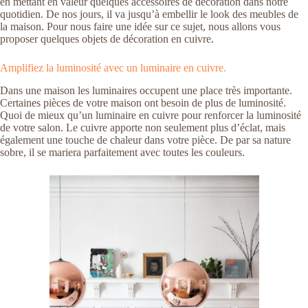
en mettant en valeur quelques accessoires de décoration dans notre
quotidien. De nos jours, il va jusqu’à embellir le look des meubles de
la maison. Pour nous faire une idée sur ce sujet, nous allons vous
proposer quelques objets de décoration en cuivre.
Amplifiez la luminosité avec un luminaire en cuivre.
Dans une maison les luminaires occupent une place très importante.
Certaines pièces de votre maison ont besoin de plus de luminosité.
Quoi de mieux qu’un luminaire en cuivre pour renforcer la luminosité
de votre salon. Le cuivre apporte non seulement plus d’éclat, mais
également une touche de chaleur dans votre pièce. De par sa nature
sobre, il se mariera parfaitement avec toutes les couleurs.