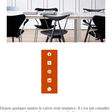
Depuis quelques années le cuivre reste tendance. Il s’est fait connaître