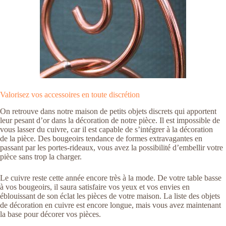
Valorisez vos accessoires en toute discrétion
On retrouve dans notre maison de petits objets discrets qui apportent
leur pesant d’or dans la décoration de notre pièce. Il est impossible de
vous lasser du cuivre, car il est capable de s’intégrer à la décoration
de la pièce. Des bougeoirs tendance de formes extravagantes en
passant par les portes-rideaux, vous avez la possibilité d’embellir votre
pièce sans trop la charger.
Le cuivre reste cette année encore très à la mode. De votre table basse
à vos bougeoirs, il saura satisfaire vos yeux et vos envies en
éblouissant de son éclat les pièces de votre maison. La liste des objets
de décoration en cuivre est encore longue, mais vous avez maintenant
la base pour décorer vos pièces.