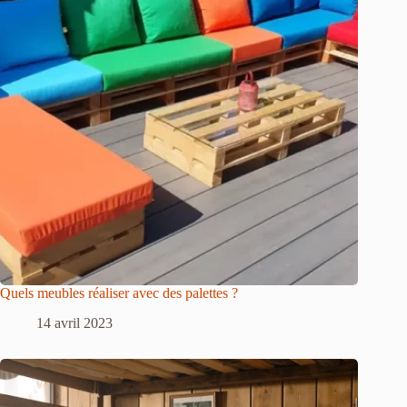
Quels meubles réaliser avec des palettes ?
14 avril 2023