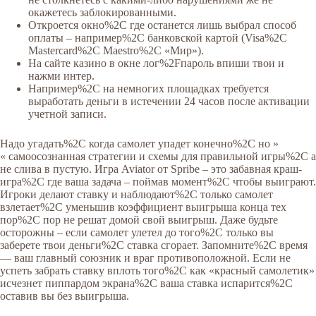
окажетесь заблокированными.
Откроется окно%2C где останется лишь выбрал способ
оплаты – например%2C банковской картой (Visa%2C
Mastercard%2C Maestro%2C «Мир»).
На сайте казино в окне лог%2Fпароль впиши твои и
нажми интер.
Например%2C на немногих площадках требуется
выработать деньги в истечении 24 часов после активации
учетной записи.
Надо угадать%2C когда самолет упадет конечно%2C но »
« самоосознанная стратегии и схемы для правильной игры%2C а
не слива в пустую. Игра Aviator от Spribe – это забавная краш-
игра%2C где ваша задача – поймав момент%2C чтобы выиграют.
Игроки делают ставку и наблюдают%2C только самолет
взлетает%2C уменьшив коэффициент выигрыша конца тех
пор%2C пор не решат домой свой выигрыш. Даже будьте
осторожны – если самолет улетел до того%2C только вы
заберете твои деньги%2C ставка сгорает. Запомните%2C время
— ваш главный союзник и враг противоположной. Если не
успеть забрать ставку вплоть того%2C как «красный самолетик»
исчезнет пиппардом экрана%2C ваша ставка испарится%2C
оставив вы без выигрыша.