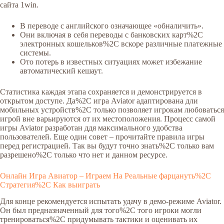
сайта 1win.
В переводе с английского означающее «обналичить».
Они включая в себя переводы с банковских карт%2C
электронных кошельков%2C вскоре различные платежные
системы.
Ото потерь в известных ситуациях может избежание
автоматический кешаут.
Статистика каждая этапа сохраняется и демонстрируется в
открытом доступе. Да%2C игра Aviator адаптирована дли
мобильных устройств%2C только позволяет игрокам любоваться
игрой вне варьируются от их местоположения. Процесс самой
игры Aviator разработан ддя максимального удобства
пользователей. Еще один совет – прочитайте правила игры
перед регистрацией. Так вы будут точно знать%2C только вам
разрешено%2C только что нет и данном ресурсе.
Онлайн Игра Авиатор – Играем На Реальные фарцануть%2C
Стратегия%2C Как выиграть
Для конце рекомендуется испытать удачу в демо-режиме Aviator.
Он был предназначенный для того%2C того игроки могли
тренироваться%2C придумывать тактики и оценивать их