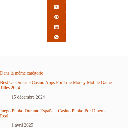
Dans la même catégorie
Best Us On Line Casino Apps For True Money Mobile Game
Titles 2024
15 décembre 2024
Juego Plinko Durante España » Casino Plinko Por Dinero
Real
1 avril 2025