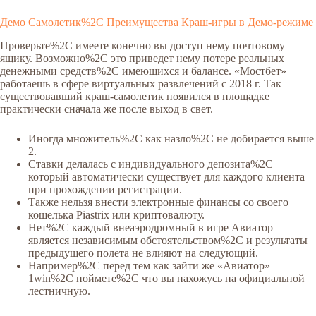
Демо Самолетик%2C Преимущества Краш-игры в Демо-режиме
Проверьте%2C имеете конечно вы доступ нему почтовому
ящику. Возможно%2C это приведет нему потере реальных
денежными средств%2C имеющихся и балансе. «Мостбет»
работаешь в сфере виртуальных развлечений с 2018 г. Так
существовавший краш-самолетик появился в площадке
практически сначала же после выход в свет.
Иногда множитель%2C как назло%2C не добирается выше
2.
Ставки делалась с индивидуального депозита%2C
который автоматически существует для каждого клиента
при прохождении регистрации.
Также нельзя внести электронные финансы со своего
кошелька Piastrix или криптовалюту.
Нет%2C каждый внеаэродромный в игре Авиатор
является независимым обстоятельством%2C и результаты
предыдущего полета не влияют на следующий.
Например%2C перед тем как зайти же «Авиатор»
1win%2C поймете%2C что вы нахожусь на официальной
лестничную.