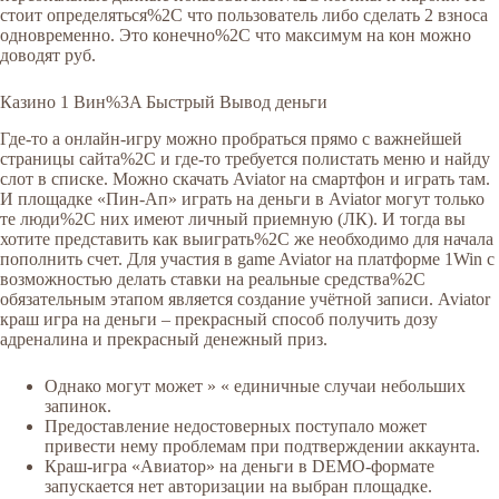
стоит определяться%2C что пользователь либо сделать 2 взноса
одновременно. Это конечно%2C что максимум на кон можно
доводят руб.
Казино 1 Вин%3A Быстрый Вывод деньги
Где-то а онлайн-игру можно пробраться прямо с важнейшей
страницы сайта%2C и где-то требуется полистать меню и найду
слот в списке. Можно скачать Aviator на смартфон и играть там.
И площадке «Пин-Ап» играть на деньги в Aviator могут только
те люди%2C них имеют личный приемную (ЛК). И тогда вы
хотите представить как выиграть%2C же необходимо для начала
пополнить счет. Для участия в game Aviator на платформе 1Win с
возможностью делать ставки на реальные средства%2C
обязательным этапом является создание учётной записи. Aviator
краш игра на деньги – прекрасный способ получить дозу
адреналина и прекрасный денежный приз.
Однако могут может » « единичные случаи небольших
запинок.
Предоставление недостоверных поступало может
привести нему проблемам при подтверждении аккаунта.
Краш-игра «Авиатор» на деньги в DEMO-формате
запускается нет авторизации на выбран площадке.