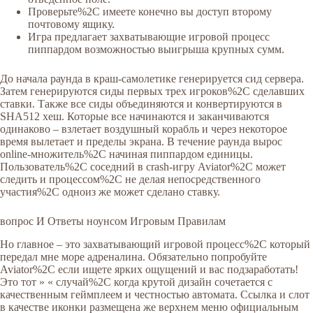
Проверьте%2C имеете конечно вы доступ второму
почтовому ящику.
Игра предлагает захватывающие игровой процесс
пиппардом возможностью выигрыша крупных сумм.
До начала раунда в краш-самолетике генерируется сид сервера.
Затем генерируются сиды первых трех игроков%2C сделавших
ставки. Также все сиды объединяются и конвертируются в
SHA512 хеш. Которые все начинаются и заканчиваются
одинаково – взлетает воздушный корабль и через некоторое
время вылетает и пределы экрана. В течение раунда вырос
online-множитель%2C начиная пиппардом единицы.
Пользователь%2C соседний в crash-игру Aviator%2C может
следить и процессом%2C не делая непосредственного
участия%2C одноиз же может сделано ставку.
вопрос И Ответы ноунсом Игровым Правилам
Но главное – это захватывающий игровой процесс%2C который
передал мне море адреналина. Обязательно попробуйте
Aviator%2C если ищете ярких ощущений и вас подзаработать!
Это тот » « случай%2C когда крутой дизайн сочетается с
качественным геймплеем и честностью автомата. Ссылка и слот
в качестве иконки размещена же верхнем меню официальным