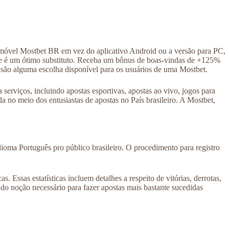
te móvel Mostbet BR em vez do aplicativo Android ou a versão para PC,
te é um ótimo substituto. Receba um bônus de boas-vindas de +125%
s, são alguma escolha disponível para os usuários de uma Mostbet.
erviços, incluindo apostas esportivas, apostas ao vivo, jogos para
a no meio dos entusiastas de apostas no País brasileiro. A Mostbet,
idioma Português pro público brasileiro. O procedimento para registro
. Essas estatísticas incluem detalhes a respeito de vitórias, derrotas,
s do noção necessário para fazer apostas mais bastante sucedidas