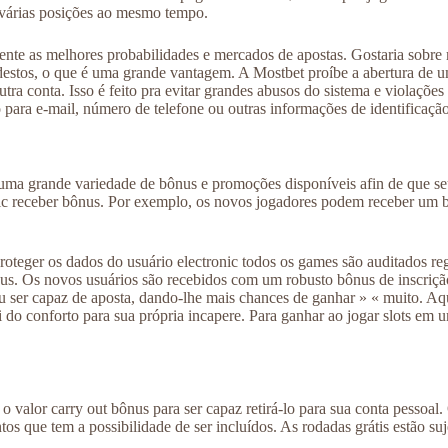
várias posições ao mesmo tempo.
mente as melhores probabilidades e mercados de apostas. Gostaria sob
estos, o que é uma grande vantagem. A Mostbet proíbe a abertura de u
tra conta. Isso é feito pra evitar grandes abusos do sistema e violaçõ
para e-mail, número de telefone ou outras informações de identificação
 uma grande variedade de bônus e promoções disponíveis afin de que seu
nic receber bônus. Por exemplo, os novos jogadores podem receber um b
roteger os dados do usuário electronic todos os games são auditados re
ônus. Os novos usuários são recebidos com um robusto bônus de inscriç
u ser capaz de aposta, dando-lhe mais chances de ganhar » « muito. Aqu
i do conforto para sua própria incapere. Para ganhar ao jogar slots em 
o valor carry out bônus para ser capaz retirá-lo para sua conta pessoa
os que tem a possibilidade de ser incluídos. As rodadas grátis estão su