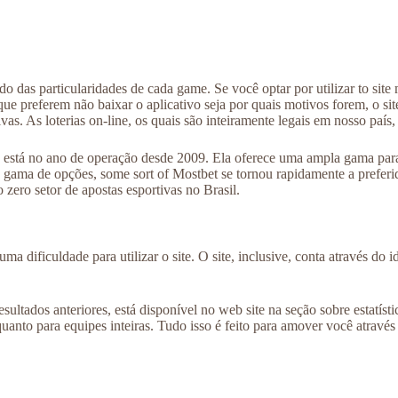
do das particularidades de cada game. Se você optar por utilizar to si
 preferem não baixar o aplicativo seja por quais motivos forem, o si
vas. As loterias on-line, os quais são inteiramente legais em nosso paí
 está no ano de operação desde 2009. Ela oferece uma ampla gama para s
a gama de opções, some sort of Mostbet se tornou rapidamente a preferid
zero setor de apostas esportivas no Brasil.
a dificuldade para utilizar o site. O site, inclusive, conta através do 
ados anteriores, está disponível no web site na seção sobre estatísticas
 quanto para equipes inteiras. Tudo isso é feito para amover você atravé