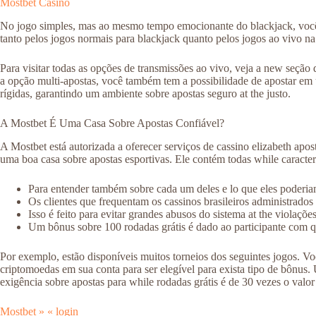
Mostbet Casino
No jogo simples, mas ao mesmo tempo emocionante do blackjack, você 
tanto pelos jogos normais para blackjack quanto pelos jogos ao vivo na
Para visitar todas as opções de transmissões ao vivo, veja a new seção
a opção multi-apostas, você também tem a possibilidade de apostar em 
rígidas, garantindo um ambiente sobre apostas seguro at the justo.
A Mostbet É Uma Casa Sobre Apostas Confiável?
A Mostbet está autorizada a oferecer serviços de cassino elizabeth apo
uma boa casa sobre apostas esportivas. Ele contém todas while caracterí
Para entender também sobre cada um deles e lo que eles poderiam 
Os clientes que frequentam os cassinos brasileiros administrados
Isso é feito para evitar grandes abusos do sistema at the viola
Um bônus sobre 100 rodadas grátis é dado ao participante com qu
Por exemplo, estão disponíveis muitos torneios dos seguintes jogos. V
criptomoedas em sua conta para ser elegível para exista tipo de bônus
exigência sobre apostas para while rodadas grátis é de 30 vezes o valo
Mostbet » « login