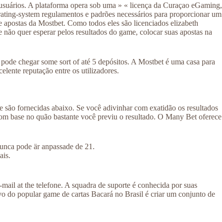
s usuários. A plataforma opera sob uma » « licença da Curaçao eGaming,
erating-system regulamentos e padrões necessários para proporcionar um
e apostas da Mostbet. Como todos eles são licenciados elizabeth
não quer esperar pelos resultados do game, colocar suas apostas na
pode chegar some sort of até 5 depósitos. A Mostbet é uma casa para
lente reputação entre os utilizadores.
ue são fornecidas abaixo. Se você adivinhar com exatidão os resultados
com base no quão bastante você previu o resultado. O Many Bet oferece
unca pode är anpassade de 21.
ais.
-mail at the telefone. A squadra de suporte é conhecida por suas
tivo do popular game de cartas Bacará no Brasil é criar um conjunto de