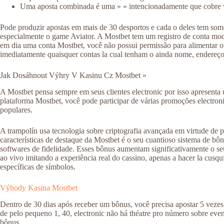
Uma aposta combinada é uma » « intencionadamente que cobre 
Pode produzir apostas em mais de 30 desportos e cada o deles tem so
especialmente o game Aviator. A Mostbet tem um registro de conta mod
em dia uma conta Mostbet, você não possui permissão para alimentar ou
imediatamente quaisquer contas la cual tenham o ainda nome, endereço 
Jak Dosáhnout Výhry V Kasinu Cz Mostbet »
A Mostbet pensa sempre em seus clientes electronic por isso apresenta
plataforma Mostbet, você pode participar de várias promoções electro
populares.
A trampolín usa tecnologia sobre criptografia avançada em virtude de p
características de destaque da Mostbet é o seu cuantioso sistema de b
softwares de fidelidade. Esses bônus aumentam significativamente o se
ao vivo imitando a experiência real do cassino, apenas a hacer la cusqu
específicas de símbolos.
Výhody Kasina Mostbet
Dentro de 30 dias após receber um bônus, você precisa apostar 5 vezes 
de pelo pequeno 1, 40, electronic não há théatre pro número sobre event
bônus.