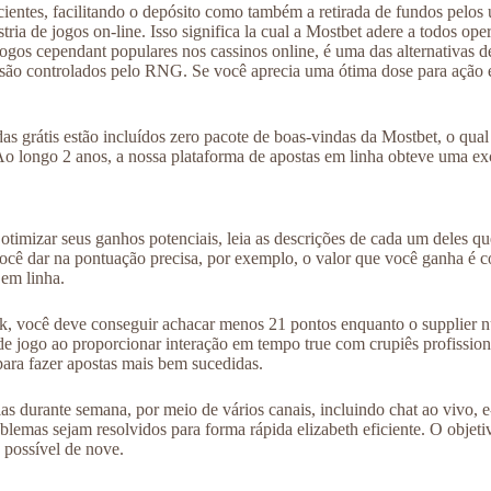
icientes, facilitando o depósito como também a retirada de fundos pelo
ia de jogos on-line. Isso significa la cual a Mostbet adere a todos op
jogos cependant populares nos cassinos online, é uma das alternativas d
são controlados pelo RNG. Se você aprecia uma ótima dose para ação e 
grátis estão incluídos zero pacote de boas-vindas da Mostbet, o qual 
o longo 2 anos, a nossa plataforma de apostas em linha obteve uma exce
otimizar seus ganhos potenciais, leia as descrições de cada um deles q
você dar na pontuação precisa, por exemplo, o valor que você ganha é 
 em linha.
, você deve conseguir achacar menos 21 pontos enquanto o supplier n
de jogo ao proporcionar interação em tempo true com crupiês profission
para fazer apostas mais bem sucedidas.
ias durante semana, por meio de vários canais, incluindo chat ao vivo, e
roblemas sejam resolvidos para forma rápida elizabeth eficiente. O obje
 possível de nove.