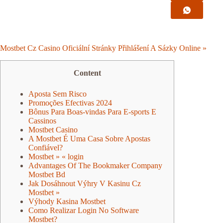
Mostbet Cz Casino Oficiální Stránky Přihlášení A Sázky Online »
Content
Aposta Sem Risco
Promoções Efectivas 2024
Bônus Para Boas-vindas Para E-sports E
Cassinos
Mostbet Casino
A Mostbet É Uma Casa Sobre Apostas
Confiável?
Mostbet » « login
Advantages Of The Bookmaker Company
Mostbet Bd
Jak Dosáhnout Výhry V Kasinu Cz
Mostbet »
Výhody Kasina Mostbet
Como Realizar Login No Software
Mostbet?