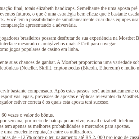
uação final, totais elizabeth handicaps. Semelhante the uma aposta pré-
entos futuros, o que é uma estratégia bem eficaz que é bastante usada.
ack. Você tem a possibilidade de simultaneamente criar duas equipes u
 comparação apresentando a adversária.
 jogadores brasileiros possam desfrutar de sua experiência na Mostbet
nterface mesurado e amigável os quais é fácil para navegar.
como jogos populares de casino em linha.
ente suas chances de ganhar. A Mostbet proporciona uma variedade sob
letrônicas (Neteller, Skrill), criptomoedas (Bitcoin, Ethereum) e muito 
rvir bastante compensado. Após estes passos, será automaticamente cone
 esportivas legais, previsões de apostas e réplicas relevantes da Most
ador estiver correta é os quais esta aposta terá sucesso.
e 60 vezes o valor do bônus.
 por semana, por meio de bate-papo ao vivo, e-mail elizabeth telefone.
s tem apenas as melhores probabilidades e mercados para apostas.
e uma excelente reputação entre os utilizadores.
ndas de +125% sobre o teu pagamento até R$ 2. 000 pro jogo de cassi