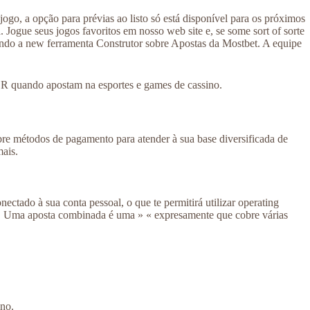
jogo, a opção para prévias ao listo só está disponível para os próximos
 Jogue seus jogos favoritos em nosso web site e, se some sort of sorte
sando a new ferramenta Construtor sobre Apostas da Mostbet. A equipe
 BR quando apostam na esportes e games de cassino.
re métodos de pagamento para atender à sua base diversificada de
mais.
ctado à sua conta pessoal, o que te permitirá utilizar operating
bet. Uma aposta combinada é uma » « expresamente que cobre várias
no.