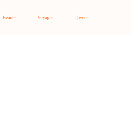
Beauté
Voyages
Divers