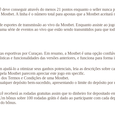
deve conseguir através do menos 21 pontos enquanto o seller nunca po
 Mostbet. A linha é o número total para apostas que a Mostbet aceitará 
 de esportes de transmissão ao vivo da Mostbet. Enquanto assiste ao jo
uma série de eventos ao vivo que estão sendo transmitidos para que to
stas esportivas por Curaçao. Em resumo, a Mostbet é uma opção confiável
sticas e funcionalidades das versões anteriores, e funciona para forma 
ajudá-lo a otimizar seus ganhos potenciais, leia as descrições sobre c
 pela Mostbet parecem apreciar este jogo em specific.
ções dos Termos e Condições de uma Mostbet.
alquer depósito bem-sucedido, apresentando o limite do depósito por r
ocê receberá as rodadas gratuitas assim que to dinheiro for depositad
. Um bônus sobre 100 rodadas grátis é dado ao participante com cada de
r do bônus.