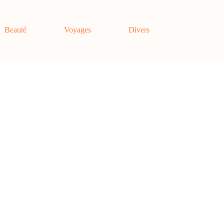
Beauté
Voyages
Divers