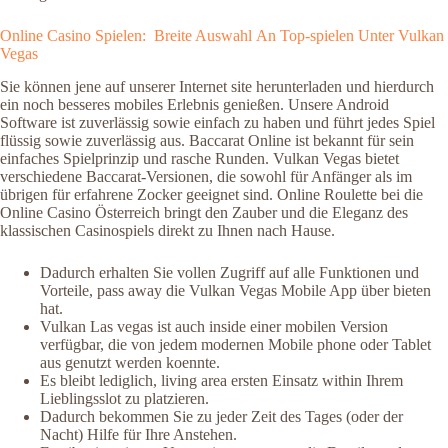
Online Casino Spielen: Breite Auswahl An Top-spielen Unter Vulkan
Vegas
Sie können jene auf unserer Internet site herunterladen und hierdurch
ein noch besseres mobiles Erlebnis genießen. Unsere Android
Software ist zuverlässig sowie einfach zu haben und führt jedes Spiel
flüssig sowie zuverlässig aus. Baccarat Online ist bekannt für sein
einfaches Spielprinzip und rasche Runden. Vulkan Vegas bietet
verschiedene Baccarat-Versionen, die sowohl für Anfänger als im
übrigen für erfahrene Zocker geeignet sind. Online Roulette bei die
Online Casino Österreich bringt den Zauber und die Eleganz des
klassischen Casinospiels direkt zu Ihnen nach Hause.
Dadurch erhalten Sie vollen Zugriff auf alle Funktionen und
Vorteile, pass away die Vulkan Vegas Mobile App über bieten
hat.
Vulkan Las vegas ist auch inside einer mobilen Version
verfügbar, die von jedem modernen Mobile phone oder Tablet
aus genutzt werden koennte.
Es bleibt lediglich, living area ersten Einsatz within Ihrem
Lieblingsslot zu platzieren.
Dadurch bekommen Sie zu jeder Zeit des Tages (oder der
Nacht) Hilfe für Ihre Anstehen.