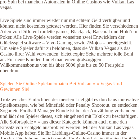
pro Spin bei manchen Automaten in Online Casinos wie Vulkan Las
vegas.
Live Spiele sind immer wieder nur mit echtem Geld verfügbar und
können nicht kostenlos getestet werden. Hier finden Sie verschiedenen
Arten von Different roulette games, Blackjack, Baccarat und Hold’em
Poker. Alle Live-Spiele werden vonseiten zwei Entwicklern der
Glücksspiel software – Vivo Gaming sowie 7Mojos – bereitgestellt.
Um seine Spieler dafür zu belohnen, dass sie Vulkan Vegas als das
Casino ihrer Wahl verwenden, bietet expire Seite mehrere tolle Boni
an. Für neue Kunden findet man einen großzügigen
Willkommensbonus von bis über 500€ plus bis zu 50 Freispiele
obendrauf.
Spielen Sie Online Spielautomaten Bei Vulkan » « Vegas Und
Gewinnen Sie!
Trotz welcher Einfachheit der meisten Titel gibt es durchaus innovative
Spielkonzepte, wie bei Minefield oder Penalty Shootout, zu entdecken.
Sogar ein Football Manager Runde ist bei der Aufzählung vorhanden
und lädt den Spieler dieses, sich eingehend mit Taktik zu beschäftigen.
Alle Sofortspiele » « aus dieser Kategorie können auch ohne den
Einsatz von Echtgeld ausprobiert werden. Mit der Vulkan Las vegas
Mobile App haben Sie Ihr Lieblings-Online-Casino immer in der
Tasche. Die Iphone app ist sowohl für Android als im übrigen für iOS