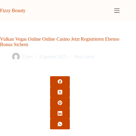
Passer
au
Fizzy Beauty
contenu
Vulkan Vegas Online Online Casino Jetzt Registrieren Ebenso
Bonus Sichern
Elyes
8 janvier 2025
Non classé