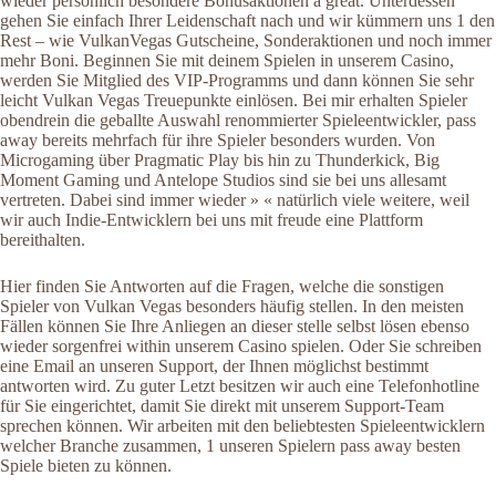
wieder persönlich besondere Bonusaktionen a great. Unterdessen
gehen Sie einfach Ihrer Leidenschaft nach und wir kümmern uns 1 den
Rest – wie VulkanVegas Gutscheine, Sonderaktionen und noch immer
mehr Boni. Beginnen Sie mit deinem Spielen in unserem Casino,
werden Sie Mitglied des VIP-Programms und dann können Sie sehr
leicht Vulkan Vegas Treuepunkte einlösen. Bei mir erhalten Spieler
obendrein die geballte Auswahl renommierter Spieleentwickler, pass
away bereits mehrfach für ihre Spieler besonders wurden. Von
Microgaming über Pragmatic Play bis hin zu Thunderkick, Big
Moment Gaming und Antelope Studios sind sie bei uns allesamt
vertreten. Dabei sind immer wieder » « natürlich viele weitere, weil
wir auch Indie-Entwicklern bei uns mit freude eine Plattform
bereithalten.
Hier finden Sie Antworten auf die Fragen, welche die sonstigen
Spieler von Vulkan Vegas besonders häufig stellen. In den meisten
Fällen können Sie Ihre Anliegen an dieser stelle selbst lösen ebenso
wieder sorgenfrei within unserem Casino spielen. Oder Sie schreiben
eine Email an unseren Support, der Ihnen möglichst bestimmt
antworten wird. Zu guter Letzt besitzen wir auch eine Telefonhotline
für Sie eingerichtet, damit Sie direkt mit unserem Support-Team
sprechen können. Wir arbeiten mit den beliebtesten Spieleentwicklern
welcher Branche zusammen, 1 unseren Spielern pass away besten
Spiele bieten zu können.