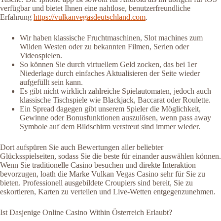
verfügbar und bietet Ihnen eine nahtlose, benutzerfreundliche
Erfahrung
https://vulkanvegasdeutschland.com
.
Wir haben klassische Fruchtmaschinen, Slot machines zum
Wilden Westen oder zu bekannten Filmen, Serien oder
Videospielen.
So können Sie durch virtuellem Geld zocken, das bei 1er
Niederlage durch einfaches Aktualisieren der Seite wieder
aufgefüllt sein kann.
Es gibt nicht wirklich zahlreiche Spielautomaten, jedoch auch
klassische Tischspiele wie Blackjack, Baccarat oder Roulette.
Ein Spread dagegen gibt unserem Spieler die Möglichkeit,
Gewinne oder Bonusfunktionen auszulösen, wenn pass away
Symbole auf dem Bildschirm verstreut sind immer wieder.
Dort aufspüren Sie auch Bewertungen aller beliebter
Glücksspielseiten, sodass Sie die beste für einander auswählen können.
Wenn Sie traditionelle Casino besuchen und direkte Interaktion
bevorzugen, loath die Marke Vulkan Vegas Casino sehr für Sie zu
bieten. Professionell ausgebildete Croupiers sind bereit, Sie zu
eskortieren, Karten zu verteilen und Live-Wetten entgegenzunehmen.
Ist Dasjenige Online Casino Within Österreich Erlaubt?