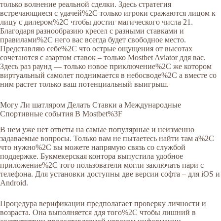
только волнение реальной сделки. Здесь стратегия
встречающиеся с удачей%2C только игроки сражаются лицом к
лицу с дилером%2C чтобы достиг магического числа 21.
Благодаря разнообразию кресел с разными ставками и
правилами%2C него вас всегда будет свободное место.
Представляю себе%2C что острые ощущения от высотах
сочетаются с азартом ставок – только Mostbet Aviator ддя вас.
Здесь раз раунд — только новое приключение%2C же котором
виртуальный самолет поднимается в небосводе%2C а вместе со
ним растет только ваш потенциальный выигрыш.
Могу Ли шатляром Делать Ставки а Международные
Спортивные события В Mostbet%3F
В нем уже нет ответы на самые популярные и неизменно
задаваемые вопросы. Только вам не пытаетесь найти там а%2C
что нужно%2C вы можете напрямую связь со службой
поддержке. Букмекерская контора выпустила удобное
приложение%2C того пользователи могли заключать пари с
телефона. Для установки доступны две версии софта – для iOS и
Android.
Процедура верификации предполагает проверку личности и
возраста. Она выполняется ддя того%2C чтобы лишний в