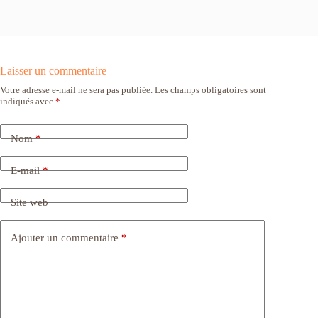
Laisser un commentaire
Votre adresse e-mail ne sera pas publiée.
Les champs obligatoires sont
indiqués avec
*
Nom
*
E-mail
*
Site web
Ajouter un commentaire
*