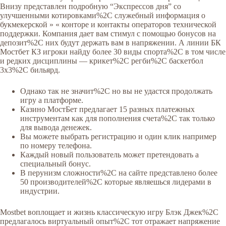
Внизу представлен подробную “Экспрессов дня” со
улучшенными котировками%2C служебный информация о
букмекерской » « конторе и контакты операторов технической
поддержки. Компания дает вам стимул с помощью бонусов на
депозит%2C них будут держать вам в напряжении. А линии БК
Мостбет КЗ игроки найду более 30 виды спорта%2C в том числе
и редких дисциплины — крикет%2C регби%2C баскетбол
3х3%2C бильярд.
Однако так не значит%2C но вы не удастся продолжать
игру а платформе.
Казино МостБет предлагает 15 разных платежных
инструментам как для пополнения счета%2C так только
для вывода денежек.
Вы можете выбрать регистрацию и один клик например
по номеру телефона.
Каждый новый пользователь может претендовать а
специальный бонус.
В перунизм сложности%2C на сайте представлено более
50 производителей%2C которые являешься лидерами в
индустрии.
Mostbet воплощает и жизнь классическую игру Блэк Джек%2C
предлагалось виртуальный опыт%2C тот отражает напряжение