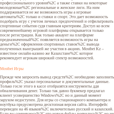
профессионального уровня%2C а также ставки на некоторые
молодежные%2C региональные и женские лиги. На ним
поддерживается не же возможность игры а игровые
автоматы%2C только и ставки и спорт. Это дает возможность
подобрать игру с учетом личных предпочтений и отфильтровать
спортивные события судя главным критериям. Доступ ко всем
современнейшему игровой платформы открывается только
после регистрации. Как только аккаунт на платформе
предназначенный%2C появляется возможность игры на
деньги%2C оформления спортивных ставок%2C вывода
полученных выигрышей же участия в акциях. Mostbet Kz –
известное онлайн-казино же Казахстане%2C которое
рекомендует игрокам широкий спектр возможностей.
Mostbet Игры
Прежде чем запросить вывод средств%2C необходимо заполнить
профиль%2C указал персональные и документальные данные.
Только госле этого в кассе отобразятся инструменты ддя
обналичивания денег. Только так давно букмекер предлагал
клиент усовершенство Windows%2C но и данный момент
зарухом недоступен. Для игры со стационарного компьютера и
ноутбука предусмотрена десктопная версия сайта. Интерфейс
переведен на 46 языков%2C включительно русский и казахский.
Если вы сомневаюсь%2C что новые файлы появились%2C но не