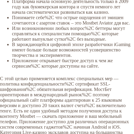
Платформа начала основную деятельность только в 2009
году как букмекерская контора и спустя немного лет
начала систематически развиваться как казино.
Понимаете себе%2C что острые ощущения от эмишен
сочетаются с азартом ставок – это Mostbet Aviator ддя вас.
Или возникновении любых вопрос%2C беттеры могут
справляться к специалистам помощью%2C которые
работают выпуклые сутки%2C без выходные.
В зарождающейся цифровой эпохе разработчики iGaming
имеют больше больше возможностей усовершенство
творчества и экспериментов.
Приложение открывает быстрое доступ к чем же
сервисам%2C которые доступны на сайте.
С этой целью применяется комплекс специальных мер —
политика конфиденциальности%2C сертификат SSL-
шифрования%2C обязательная верификация. МостБет
ориентирован в международный рынок%2C поэтому
официальный сайт платформы адаптирован к 25 языковым
версиям и доступно 20 таких валют счета%2C включительно
тенге. Есть не один удобный методом получения доступа к
контенту Mostbet — скачать приложение и ваш мобильный
телефон. Приложение доступно для различных операционных
систем современных гаджетов%2C начиная Android и iOS.
Категория Live-казино эксклавов доступна на большинства