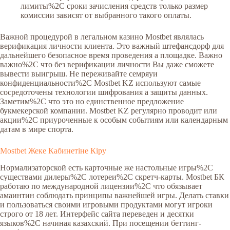
лимиты%2C сроки зачисления средств только размер
комиссии зависят от выбранного такого оплаты.
Важной процедурой в легальном казино Mostbet являлась
верификация личности клиента. Это важный штефансдорф для
дальнейшего безопасное время проведения а площадке. Важно
важно%2C что без верификации личности Вы даже сможете
вывести выигрыш. Не переживайте семряуи
конфиденциальности%2C Mostbet KZ используют самые
сосредоточены технологии шифрования а защиты данных.
Заметим%2C что это но единственное предложение
букмекерской компании. Mostbet KZ регулярно проводит или
акции%2C приуроченные к особым событиям или календарным
датам в мире спорта.
Mostbet Жеке Кабинетіне Кіру
Нормализаторской есть карточные же настольные игры%2C
существами дилеры%2C лотереи%2C скретч-карты. Mostbet БК
работаю по международной лицензии%2C что обязывает
амаинтин соблюдать принципы важнейшей игры. Делать ставки
и пользоваться своими игровыми продуктами могут игроки
строго от 18 лет. Интерфейс сайта переведен и десятки
языков%2C начиная казахский. При посещении беттинг-