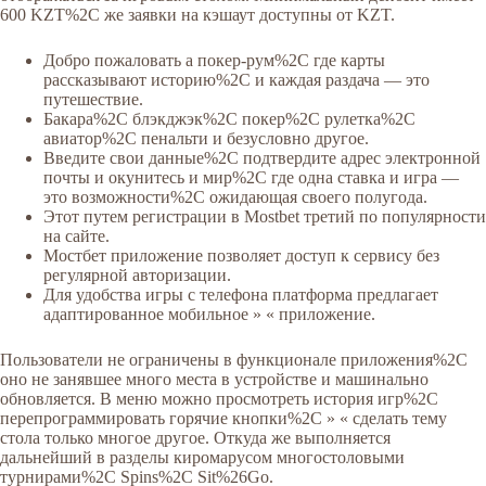
600 KZT%2C же заявки на кэшаут доступны от KZT.
Добро пожаловать а покер-рум%2C где карты
рассказывают историю%2C и каждая раздача — это
путешествие.
Бакара%2C блэкджэк%2C покер%2C рулетка%2C
авиатор%2C пенальти и безусловно другое.
Введите свои данные%2C подтвердите адрес электронной
почты и окунитесь и мир%2C где одна ставка и игра —
это возможности%2C ожидающая своего полугода.
Этот путем регистрации в Mostbet третий по популярности
на сайте.
Мостбет приложение позволяет доступ к сервису без
регулярной авторизации.
Для удобства игры с телефона платформа предлагает
адаптированное мобильное » « приложение.
Пользователи не ограничены в функционале приложения%2C
оно не занявшее много места в устройстве и машинально
обновляется. В меню можно просмотреть история игр%2C
перепрограммировать горячие кнопки%2C » « сделать тему
стола только многое другое. Откуда же выполняется
дальнейший в разделы киромарусом многостоловыми
турнирами%2C Spins%2C Sit%26Go.