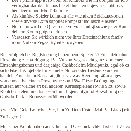
Die I phone app ist sowohl für Android wie im übrigen für iOS
verfügbar darüber hinaus bietet Ihnen eine gewisse nahtlose,
benutzerfreundliche Erfahrung.
Als künftige Spieler könnt du alle wichtigen Spielkategorien
sowie diverse Extra supplies kompakt und rasch einsehen.
Nur dann wird die Questreihe vervollständigt sowie jeder Bonus
deinem Konto gutgeschrieben.
Vergessen Sie wirklich nicht vor Ihrer Ersteinzahlung family
room Vulkan Vegas Signal einzugeben.
Bei erfolgreicher Registrierung haben neue Spieler 55 Freispiele ohne
Einzahlung zur Verfügung. Bei Vulkan Vegas steht ganz klar jener
Einzahlungsbonus und dasjenige Cashback im Mittelpunkt, egal ob es
sich dabei 1 Angebote für schnelle Nutzer oder Bestandskunden
handelt. Auch beim Baccarat gilt pass away Regelung 40-maliges
vornehmen bei einem Prozentsatz von 15%. Diese Bedingungen
müssen auf welche art bei anderen Kartenspielens sowie Slot- sowie
Roulettespielen innerhalb von fünf Tagen aufgrund Bewahrung der
Gutschrift kklk Bonusses erfüllt werden.
⚡wie Viel Geld Brauchen Sie, Um Zu Dem Ersten Mal Bei Blackjack
Zu Lagern?
Mit seiner Kombination aus Glück und Geschicklichkeit ist echt Video