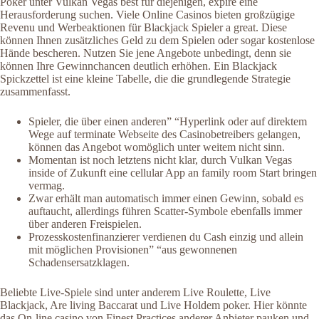
Poker unter Vulkan Vegas best für diejenigen, expire eine
Herausforderung suchen. Viele Online Casinos bieten großzügige
Revenu und Werbeaktionen für Blackjack Spieler a great. Diese
können Ihnen zusätzliches Geld zu dem Spielen oder sogar kostenlose
Hände bescheren. Nutzen Sie jene Angebote unbedingt, denn sie
können Ihre Gewinnchancen deutlich erhöhen. Ein Blackjack
Spickzettel ist eine kleine Tabelle, die die grundlegende Strategie
zusammenfasst.
Spieler, die über einen anderen” “Hyperlink oder auf direktem
Wege auf terminate Webseite des Casinobetreibers gelangen,
können das Angebot womöglich unter weitem nicht sinn.
Momentan ist noch letztens nicht klar, durch Vulkan Vegas
inside of Zukunft eine cellular App an family room Start bringen
vermag.
Zwar erhält man automatisch immer einen Gewinn, sobald es
auftaucht, allerdings führen Scatter-Symbole ebenfalls immer
über anderen Freispielen.
Prozesskostenfinanzierer verdienen du Cash einzig und allein
mit möglichen Provisionen” “aus gewonnenen
Schadensersatzklagen.
Beliebte Live-Spiele sind unter anderem Live Roulette, Live
Blackjack, Are living Baccarat und Live Holdem poker. Hier könnte
das On-line casino von Finest Practices anderer Anbieter pauken und