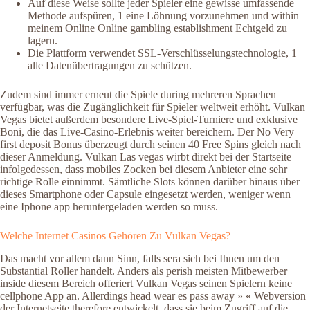
Auf diese Weise sollte jeder Spieler eine gewisse umfassende
Methode aufspüren, 1 eine Löhnung vorzunehmen und within
meinem Online Online gambling establishment Echtgeld zu
lagern.
Die Plattform verwendet SSL-Verschlüsselungstechnologie, 1
alle Datenübertragungen zu schützen.
Zudem sind immer erneut die Spiele during mehreren Sprachen
verfügbar, was die Zugänglichkeit für Spieler weltweit erhöht. Vulkan
Vegas bietet außerdem besondere Live-Spiel-Turniere und exklusive
Boni, die das Live-Casino-Erlebnis weiter bereichern. Der No Very
first deposit Bonus überzeugt durch seinen 40 Free Spins gleich nach
dieser Anmeldung. Vulkan Las vegas wirbt direkt bei der Startseite
infolgedessen, dass mobiles Zocken bei diesem Anbieter eine sehr
richtige Rolle einnimmt. Sämtliche Slots können darüber hinaus über
dieses Smartphone oder Capsule eingesetzt werden, weniger wenn
eine Iphone app heruntergeladen werden so muss.
Welche Internet Casinos Gehören Zu Vulkan Vegas?
Das macht vor allem dann Sinn, falls sera sich bei Ihnen um den
Substantial Roller handelt. Anders als perish meisten Mitbewerber
inside diesem Bereich offeriert Vulkan Vegas seinen Spielern keine
cellphone App an. Allerdings head wear es pass away » « Webversion
der Internetseite therefore entwickelt, dass sie beim Zugriff auf die