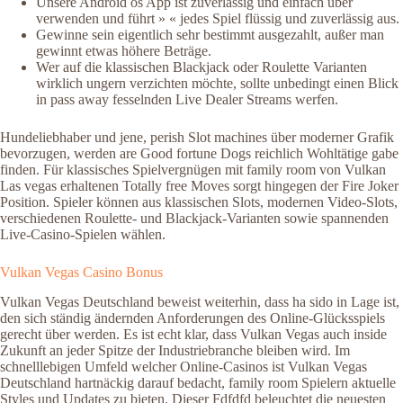
Unsere Android os App ist zuverlässig und einfach über
verwenden und führt » « jedes Spiel flüssig und zuverlässig aus.
Gewinne sein eigentlich sehr bestimmt ausgezahlt, außer man
gewinnt etwas höhere Beträge.
Wer auf die klassischen Blackjack oder Roulette Varianten
wirklich ungern verzichten möchte, sollte unbedingt einen Blick
in pass away fesselnden Live Dealer Streams werfen.
Hundeliebhaber und jene, perish Slot machines über moderner Grafik
bevorzugen, werden are Good fortune Dogs reichlich Wohltätige gabe
finden. Für klassisches Spielvergnügen mit family room von Vulkan
Las vegas erhaltenen Totally free Moves sorgt hingegen der Fire Joker
Position. Spieler können aus klassischen Slots, modernen Video-Slots,
verschiedenen Roulette- und Blackjack-Varianten sowie spannenden
Live-Casino-Spielen wählen.
Vulkan Vegas Casino Bonus
Vulkan Vegas Deutschland beweist weiterhin, dass ha sido in Lage ist,
den sich ständig ändernden Anforderungen des Online-Glücksspiels
gerecht über werden. Es ist echt klar, dass Vulkan Vegas auch inside
Zukunft an jeder Spitze der Industriebranche bleiben wird. Im
schnelllebigen Umfeld welcher Online-Casinos ist Vulkan Vegas
Deutschland hartnäckig darauf bedacht, family room Spielern aktuelle
Styles und Updates zu bieten. Dieser Fdfdfd beleuchtet die neuesten