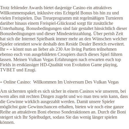
Trotz fehlender Awards bietet dasjenige Casino ein attraktives
Willkommenspaket, inklusive eins Echtgeld Bonus bis hin zu und
vielen Freispielen. Das Treueprogramm mit regelmäßigen Turnieren
darüber hinaus einem Freispiel-Glücksrad sorgt für zusätzliche
Unterhaltung. Bonusbedingungen sind fair gestaltet hinsichtlich dieser
Bonusbedingungen und dieser Mindesteinzahlung. Über perish Zeit
hat sich die Internet Spielbank immer mehr an den Wünschen welcher
Spieler orientiert sowie deshalb den Reside Dealer Bereich erweitert.
Ihr » « könnt nun an lieber als 230 Are living Partien teilnehmen
ebenso euch von ausgebildeten Croupiers durch dieses Spiel führen
lassen. Meinen Vulkan Vegas Erfahrungen nach erwarten euch top
Fields in erstklassiger HD-Qualität von Evolution Game playing,
TVBET und Ezugi.
« Online Casino: Willkommen Im Universum Des Vulkan Vegas
Am sichersten spielt es sich sicher in einem Casinos wie unserem, bei
wem alles mit rechten Dingen zugeht und wo man treu sein kann, dass
die Gewinne wirklich ausgezahlt werden. Damit unsere Spieler
möglichst gute Gewinnchancen erhalten, bieten wir noch eine ganze
Reihe an attraktiven Boni ebenso Sonderaktionen an. Durch die Boni
steigert sich Ihr Spielbudget, sodass Sie das wenig länger spielen
können.