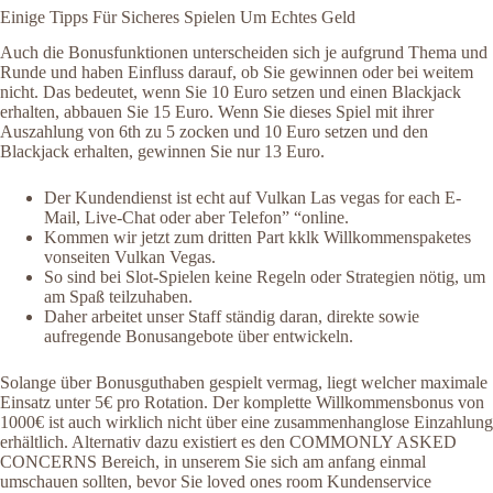
Einige Tipps Für Sicheres Spielen Um Echtes Geld
Auch die Bonusfunktionen unterscheiden sich je aufgrund Thema und
Runde und haben Einfluss darauf, ob Sie gewinnen oder bei weitem
nicht. Das bedeutet, wenn Sie 10 Euro setzen und einen Blackjack
erhalten, abbauen Sie 15 Euro. Wenn Sie dieses Spiel mit ihrer
Auszahlung von 6th zu 5 zocken und 10 Euro setzen und den
Blackjack erhalten, gewinnen Sie nur 13 Euro.
Der Kundendienst ist echt auf Vulkan Las vegas for each E-
Mail, Live-Chat oder aber Telefon” “online.
Kommen wir jetzt zum dritten Part kklk Willkommenspaketes
vonseiten Vulkan Vegas.
So sind bei Slot-Spielen keine Regeln oder Strategien nötig, um
am Spaß teilzuhaben.
Daher arbeitet unser Staff ständig daran, direkte sowie
aufregende Bonusangebote über entwickeln.
Solange über Bonusguthaben gespielt vermag, liegt welcher maximale
Einsatz unter 5€ pro Rotation. Der komplette Willkommensbonus von
1000€ ist auch wirklich nicht über eine zusammenhanglose Einzahlung
erhältlich. Alternativ dazu existiert es den COMMONLY ASKED
CONCERNS Bereich, in unserem Sie sich am anfang einmal
umschauen sollten, bevor Sie loved ones room Kundenservice