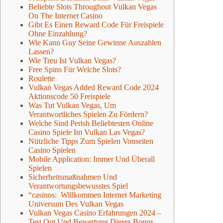
Beliebte Slots Throughout Vulkan Vegas
On The Internet Casino
Gibt Es Einen Reward Code Für Freispiele
Ohne Einzahlung?
Wie Kann Guy Seine Gewinne Auszahlen
Lassen?
Wie Treu Ist Vulkan Vegas?
Free Spins Für Welche Slots?
Roulette
Vulkan Vegas Added Reward Code 2024
Aktionscode 50 Freispiele
Was Tut Vulkan Vegas, Um
Verantwortliches Spielen Zu Fördern?
Welche Sind Perish Beliebtesten Online
Casino Spiele Im Vulkan Las Vegas?
Nützliche Tipps Zum Spielen Vonseiten
Casino Spielen
Mobile Application: Immer Und Überall
Spielen
Sicherheitsmaßnahmen Und
Verantwortungsbewusstes Spiel
“casinos: Willkommen Internet Marketing
Universum Des Vulkan Vegas
Vulkan Vegas Casino Erfahrungen 2024 –
Test Out Und Bewertung Dieses Bonus