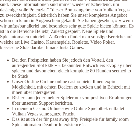
sind. Diese Informationen sind immer wieder entscheidend, um
dasjenige volle Potenzial” “dieser Bonusangebote von Vulkan Vegas
zu zweckhaftigkeit. Sicherlich haben Sie unser komplettes Angebot
schon ein kaum in Augenschein gekauft. Sie haben gesehen, » « wenn
wir unfassbar allerlei und besonders sehr gute Spiele bieten können. Es
ist in die Bereiche Beliebt, Zuletzt gespielt, Neue Spiele und
Spielautomaten unterteilt. Außerdem findet man sonstige Bereiche auf
welche art Live Casino, Kartenspiele, Roulette, Video Poker,
klassische Slots darüber hinaus Insta Games.
Bei den Freispielen haben Sie jedoch den Vorteil, den
aufregenden Slot kklk » « bekannten Entwicklers Evoplay über
spielen und davon eben gleich komplette 80 Runden seemed to
be Stück.
Unser On-line On line online casino bietet Ihnen expire
Möglichkeit, mit echten Dealern zu zocken und in Echtzeit mit
ihnen über interagieren.
Bisher kann jeder meiner Spieler nur von positiven Erfahrungen
über unserem Support berichten.
In meinem Casino Online sowie Online Spielothek entfaltet
Vulkan Vegas seine ganze Pracht.
Das ist auch der für pass away fifty Freispiele für family room
Spielautomaten Dead or In existence 2.