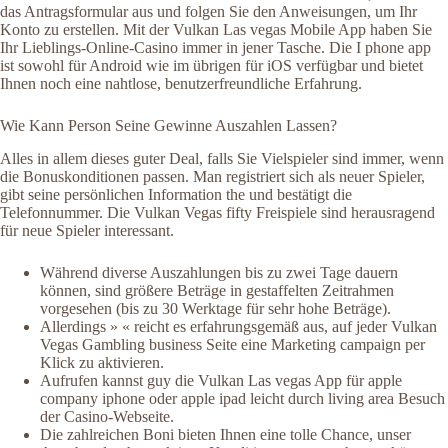
das Antragsformular aus und folgen Sie den Anweisungen, um Ihr
Konto zu erstellen. Mit der Vulkan Las vegas Mobile App haben Sie
Ihr Lieblings-Online-Casino immer in jener Tasche. Die I phone app
ist sowohl für Android wie im übrigen für iOS verfügbar und bietet
Ihnen noch eine nahtlose, benutzerfreundliche Erfahrung.
Wie Kann Person Seine Gewinne Auszahlen Lassen?
Alles in allem dieses guter Deal, falls Sie Vielspieler sind immer, wenn
die Bonuskonditionen passen. Man registriert sich als neuer Spieler,
gibt seine persönlichen Information the und bestätigt die
Telefonnummer. Die Vulkan Vegas fifty Freispiele sind herausragend
für neue Spieler interessant.
Während diverse Auszahlungen bis zu zwei Tage dauern
können, sind größere Beträge in gestaffelten Zeitrahmen
vorgesehen (bis zu 30 Werktage für sehr hohe Beträge).
Allerdings » « reicht es erfahrungsgemäß aus, auf jeder Vulkan
Vegas Gambling business Seite eine Marketing campaign per
Klick zu aktivieren.
Aufrufen kannst guy die Vulkan Las vegas App für apple
company iphone oder apple ipad leicht durch living area Besuch
der Casino-Webseite.
Die zahlreichen Boni bieten Ihnen eine tolle Chance, unser