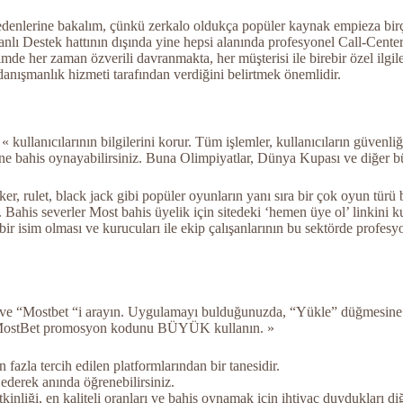
 nedenlerine bakalım, çünkü zerkalo oldukça popüler kaynak empieza birç
lı Destek hattının dışında yine hepsi alanında profesyonel Call-Center e
letişimde her zaman özverili davranmakta, her müşterisi ile birebir özel
danışmanlık hizmeti tarafından verdiğini belirtmek önemlidir.
« kullanıcılarının bilgilerini korur. Tüm işlemler, kullanıcıların güvenli
lerine bahis oynayabilirsiniz. Buna Olimpiyatlar, Dünya Kupası ve diğer b
er, rulet, black jack gibi popüler oyunların yanı sıra bir çok oyun türü b
yor. Bahis severler Most bahis üyelik için sitedeki ‘hemen üye ol’ linki
bir isim olması ve kurucuları ile ekip çalışanlarının bu sektörde profes
ve “Mostbet “i arayın. Uygulamayı bulduğunuzda, “Yükle” düğmesine tı
a MostBet promosyon kodunu BÜYÜK kullanın. »
fazla tercih edilen platformlarından bir tanesidir.
ederek anında öğrenebilirsiniz.
nliği, en kaliteli oranları ve bahis oynamak için ihtiyaç duydukları diğ