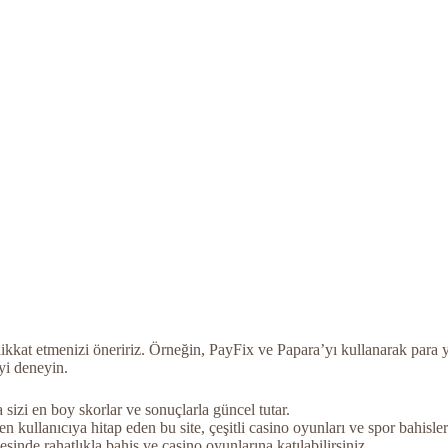
kkat etmenizi öneririz. Örneğin, PayFix ve Papara’yı kullanarak para ya
yi deneyin.
sizi en boy skorlar ve sonuçlarla güncel tutar.
 kullanıcıya hitap eden bu site, çeşitli casino oyunları ve spor bahisle
inde rahatlıkla bahis ve casino oyunlarına katılabilirsiniz.