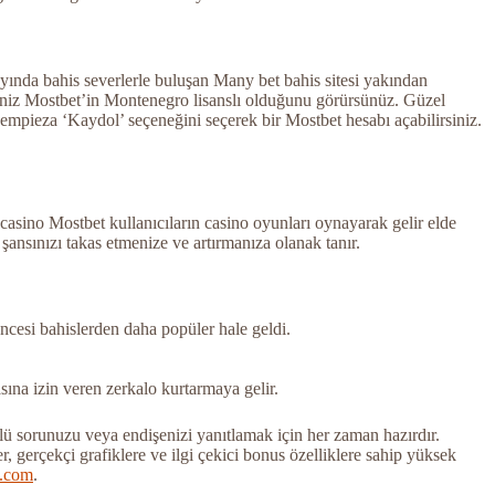
ayında bahis severlerle buluşan Many bet bahis sitesi yakından
lerseniz Mostbet’in Montenegro lisanslı olduğunu görürsünüz. Güzel
 empieza ‘Kaydol’ seçeneğini seçerek bir Mostbet hesabı açabilirsiniz.
asino Mostbet kullanıcıların casino oyunları oynayarak gelir elde
nsınızı takas etmenize ve artırmanıza olanak tanır.
ncesi bahislerden daha popüler hale geldi.
ına izin veren zerkalo kurtarmaya gelir.
rlü sorunuzu veya endişenizi yanıtlamak için her zaman hazırdır.
r, gerçekçi grafiklere ve ilgi çekici bonus özelliklere sahip yüksek
e.com
.