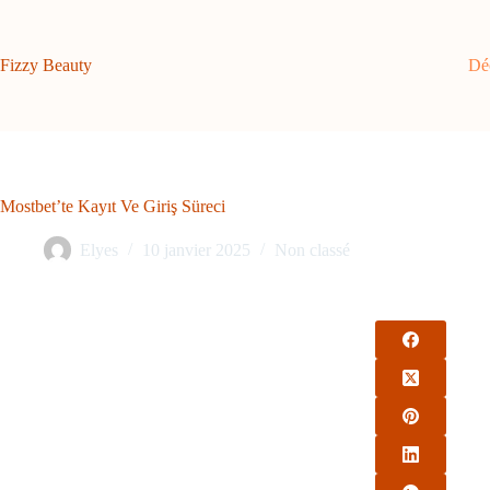
Passer
au
contenu
Fizzy Beauty
Dé
Mostbet’te Kayıt Ve Giriş Süreci
Elyes
10 janvier 2025
Non classé