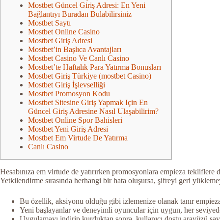
Mostbet Güncel Giriş Adresi: En Yeni
Bağlantıyı Buradan Bulabilirsiniz
Mostbet Saytı
Mostbet Online Casino
Mostbet Giriş Adresi
Mostbet’in Başlıca Avantajları
Mostbet Casino Ve Canlı Casino
Mostbet’te Haftalık Para Yatırma Bonusları
Mostbet Giriş Türkiye (mostbet Casino)
Mostbet Giriş İşlevselliği
Mostbet Promosyon Kodu
Mostbet Sitesine Giriş Yapmak Için En
Güncel Giriş Adresine Nasıl Ulaşabilirim?
Mostbet Online Spor Bahisleri
Mostbet Yeni Giriş Adresi
Mostbet Em Virtude De Yatırma
Canlı Casino
Hesabınıza em virtude de yatırırken promosyonlara empieza tekliflere di
Yetkilendirme sırasında herhangi bir hata oluşursa, şifreyi geri yükleme
Bu özellik, aksiyonu olduğu gibi izlemenize olanak tanır empieza 
Yeni başlayanlar ve deneyimli oyuncular için uygun, her seviyeden
Uygulamayı indirip kurduktan sonra, kullanıcı dostu arayüzü sayes