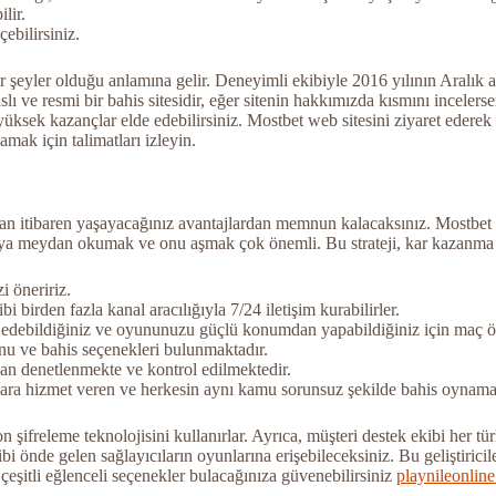
lir.
ebilirsiniz.
r şeyler olduğu anlamına gelir. Deneyimli ekibiyle 2016 yılının Aralık 
anslı ve resmi bir bahis sitesidir, eğer sitenin hakkımızda kısmını ince
üksek kazançlar elde edebilirsiniz. Mostbet web sitesini ziyaret ederek
mak için talimatları izleyin.
dan itibaren yaşayacağınız avantajlardan memnun kalacaksınız. Mostbet c
ya meydan okumak ve onu aşmak çok önemli. Bu strateji, kar kazanma şa
i öneririz.
 birden fazla kanal aracılığıyla 7/24 iletişim kurabilirler.
iz edebildiğiniz ve oyununuzu güçlü konumdan yapabildiğiniz için maç ö
nu ve bahis seçenekleri bulunmaktadır.
ndan denetlenmekte ve kontrol edilmektedir.
ara hizmet veren ve herkesin aynı kamu sorunsuz şekilde bahis oynamas
şifreleme teknolojisini kullanırlar. Ayrıca, müşteri destek ekibi her tü
 önde gelen sağlayıcıların oyunlarına erişebileceksiniz. Bu geliştiricile
 çeşitli eğlenceli seçenekler bulacağınıza güvenebilirsiniz
playnileonlin