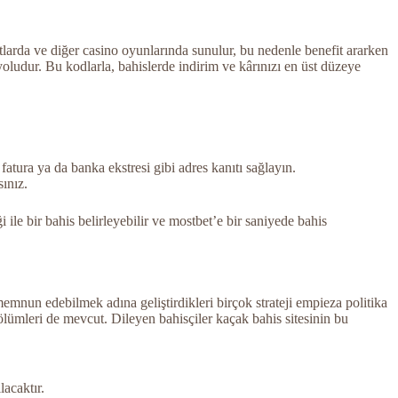
tlarda ve diğer casino oyunlarında sunulur, bu nedenle benefit ararken
oludur. Bu kodlarla, bahislerde indirim ve kârınızı en üst düzeye
fatura ya da banka ekstresi gibi adres kanıtı sağlayın.
ınız.
le bir bahis belirleyebilir ve mostbet’e bir saniyede bahis
memnun edebilmek adına geliştirdikleri birçok strateji empieza politika
ölümleri de mevcut. Dileyen bahisçiler kaçak bahis sitesinin bu
lacaktır.