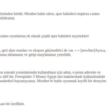
erinden biridir. Mostbet bahis sitesi, spor bahisleri empieza casino
bilirsiniz.
asino oyunlarına ek olarak çeşitli spor bahisleri seçenekleri
, geri alım oranları ve ekspres güçlendirici de var. » « [newline]Ayrıca,
suna tıklamanız ve girişi onaylamanız yeterlidir.
 Daha sonraki yorumlarımda kullanılması için adım, e-posta adresim ve
 x60’dır. Freespinler 3 Money Egypt slot makinesinde kullanılmalıdır
bir basketbol hayranıysanız, Mostbet’te bahis oynamak keyifli bir deneyim
n bir özelliktir.