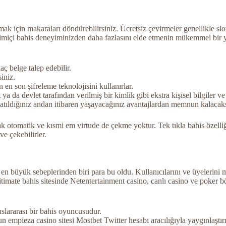
k için makaraları döndürebilirsiniz. Ücretsiz çevirmeler genellikle slo
vrimiçi bahis deneyiminizden daha fazlasını elde etmenin mükemmel bir y
ç belge talep edebilir.
iniz.
en son şifreleme teknolojisini kullanırlar.
 da devlet tarafından verilmiş bir kimlik gibi ekstra kişisel bilgiler ve 
tıldığınız andan itibaren yaşayacağınız avantajlardan memnun kalacaks
otomatik ve kısmi em virtude de çekme yoktur. Tek tıkla bahis özelliği i
ve çekebilirler.
n en büyük sebeplerinden biri para bu oldu. Kullanıcılarını ve üyelerini 
itimate bahis sitesinde Netentertainment casino, canlı casino ve poker b
slararası bir bahis oyuncusudur.
n empieza casino sitesi Mostbet Twitter hesabı aracılığıyla yaygınlaştırı