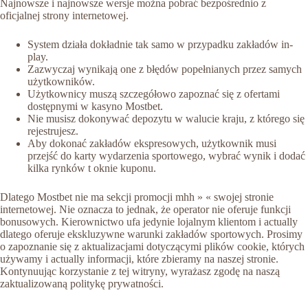
Najnowsze i najnowsze wersje można pobrać bezpośrednio z
oficjalnej strony internetowej.
System działa dokładnie tak samo w przypadku zakładów in-
play.
Zazwyczaj wynikają one z błędów popełnianych przez samych
użytkowników.
Użytkownicy muszą szczegółowo zapoznać się z ofertami
dostępnymi w kasyno Mostbet.
Nie musisz dokonywać depozytu w walucie kraju, z którego się
rejestrujesz.
Aby dokonać zakładów ekspresowych, użytkownik musi
przejść do karty wydarzenia sportowego, wybrać wynik i dodać
kilka rynków t oknie kuponu.
Dlatego Mostbet nie ma sekcji promocji mhh » « swojej stronie
internetowej. Nie oznacza to jednak, że operator nie oferuje funkcji
bonusowych. Kierownictwo ufa jedynie lojalnym klientom i actually
dlatego oferuje ekskluzywne warunki zakładów sportowych. Prosimy
o zapoznanie się z aktualizacjami dotyczącymi plików cookie, których
używamy i actually informacji, które zbieramy na naszej stronie.
Kontynuując korzystanie z tej witryny, wyrażasz zgodę na naszą
zaktualizowaną politykę prywatności.