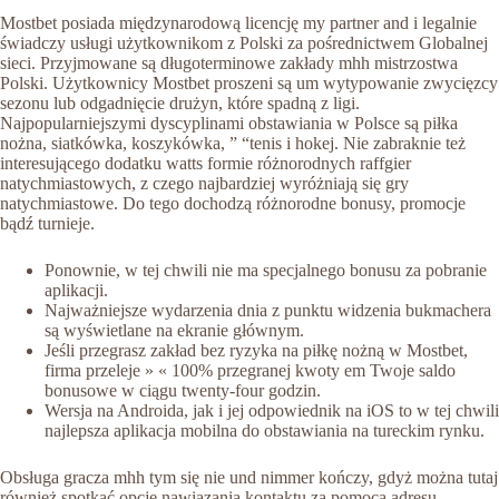
Mostbet posiada międzynarodową licencję my partner and i legalnie
świadczy usługi użytkownikom z Polski za pośrednictwem Globalnej
sieci. Przyjmowane są długoterminowe zakłady mhh mistrzostwa
Polski. Użytkownicy Mostbet proszeni są um wytypowanie zwycięzcy
sezonu lub odgadnięcie drużyn, które spadną z ligi.
Najpopularniejszymi dyscyplinami obstawiania w Polsce są piłka
nożna, siatkówka, koszykówka, ” “tenis i hokej. Nie zabraknie też
interesującego dodatku watts formie różnorodnych raffgier
natychmiastowych, z czego najbardziej wyróżniają się gry
natychmiastowe. Do tego dochodzą różnorodne bonusy, promocje
bądź turnieje.
Ponownie, w tej chwili nie ma specjalnego bonusu za pobranie
aplikacji.
Najważniejsze wydarzenia dnia z punktu widzenia bukmachera
są wyświetlane na ekranie głównym.
Jeśli przegrasz zakład bez ryzyka na piłkę nożną w Mostbet,
firma przeleje » « 100% przegranej kwoty em Twoje saldo
bonusowe w ciągu twenty-four godzin.
Wersja na Androida, jak i jej odpowiednik na iOS to w tej chwili
najlepsza aplikacja mobilna do obstawiania na tureckim rynku.
Obsługa gracza mhh tym się nie und nimmer kończy, gdyż można tutaj
również spotkać opcję nawiązania kontaktu za pomocą adresu