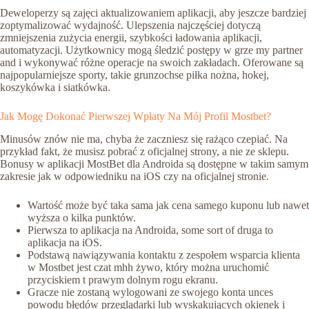
Deweloperzy są zajęci aktualizowaniem aplikacji, aby jeszcze bardziej
zoptymalizować wydajność. Ulepszenia najczęściej dotyczą
zmniejszenia zużycia energii, szybkości ładowania aplikacji,
automatyzacji. Użytkownicy mogą śledzić postępy w grze my partner
and i wykonywać różne operacje na swoich zakładach. Oferowane są
najpopularniejsze sporty, takie grunzochse piłka nożna, hokej,
koszykówka i siatkówka.
Jak Mogę Dokonać Pierwszej Wpłaty Na Mój Profil Mostbet?
Minusów znów nie ma, chyba że zaczniesz się rażąco czepiać. Na
przykład fakt, że musisz pobrać z oficjalnej strony, a nie ze sklepu.
Bonusy w aplikacji MostBet dla Androida są dostępne w takim samym
zakresie jak w odpowiedniku na iOS czy na oficjalnej stronie.
Wartość może być taka sama jak cena samego kuponu lub nawet
wyższa o kilka punktów.
Pierwsza to aplikacja na Androida, some sort of druga to
aplikacja na iOS.
Podstawą nawiązywania kontaktu z zespołem wsparcia klienta
w Mostbet jest czat mhh żywo, który można uruchomić
przyciskiem t prawym dolnym rogu ekranu.
Gracze nie zostaną wylogowani ze swojego konta unces
powodu błędów przeglądarki lub wyskakujących okienek i