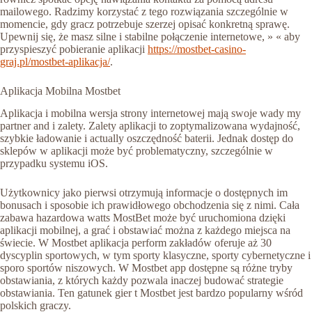
mailowego. Radzimy korzystać z tego rozwiązania szczególnie w
momencie, gdy gracz potrzebuje szerzej opisać konkretną sprawę.
Upewnij się, że masz silne i stabilne połączenie internetowe, » « aby
przyspieszyć pobieranie aplikacji
https://mostbet-casino-
graj.pl/mostbet-aplikacja/
.
Aplikacja Mobilna Mostbet
Aplikacja i mobilna wersja strony internetowej mają swoje wady my
partner and i zalety. Zalety aplikacji to zoptymalizowana wydajność,
szybkie ładowanie i actually oszczędność baterii. Jednak dostęp do
sklepów w aplikacji może być problematyczny, szczególnie w
przypadku systemu iOS.
Użytkownicy jako pierwsi otrzymują informacje o dostępnych im
bonusach i sposobie ich prawidłowego obchodzenia się z nimi. Cała
zabawa hazardowa watts MostBet może być uruchomiona dzięki
aplikacji mobilnej, a grać i obstawiać można z każdego miejsca na
świecie. W Mostbet aplikacja perform zakładów oferuje aż 30
dyscyplin sportowych, w tym sporty klasyczne, sporty cybernetyczne i
sporo sportów niszowych. W Mostbet app dostępne są różne tryby
obstawiania, z których każdy pozwala inaczej budować strategie
obstawiania. Ten gatunek gier t Mostbet jest bardzo popularny wśród
polskich graczy.