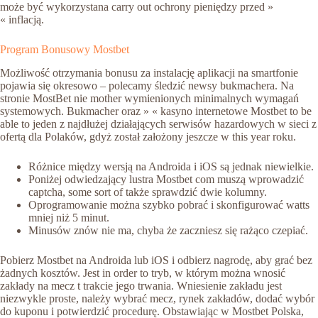
może być wykorzystana carry out ochrony pieniędzy przed »
« inflacją.
Program Bonusowy Mostbet
Możliwość otrzymania bonusu za instalację aplikacji na smartfonie
pojawia się okresowo – polecamy śledzić newsy bukmachera. Na
stronie MostBet nie mother wymienionych minimalnych wymagań
systemowych. Bukmacher oraz » « kasyno internetowe Mostbet to be
able to jeden z najdłużej działających serwisów hazardowych w sieci z
ofertą dla Polaków, gdyż został założony jeszcze w this year roku.
Różnice między wersją na Androida i iOS są jednak niewielkie.
Poniżej odwiedzający lustra Mostbet com muszą wprowadzić
captcha, some sort of także sprawdzić dwie kolumny.
Oprogramowanie można szybko pobrać i skonfigurować watts
mniej niż 5 minut.
Minusów znów nie ma, chyba że zaczniesz się rażąco czepiać.
Pobierz Mostbet na Androida lub iOS i odbierz nagrodę, aby grać bez
żadnych kosztów. Jest in order to tryb, w którym można wnosić
zakłady na mecz t trakcie jego trwania. Wniesienie zakładu jest
niezwykle proste, należy wybrać mecz, rynek zakładów, dodać wybór
do kuponu i potwierdzić procedurę. Obstawiając w Mostbet Polska,