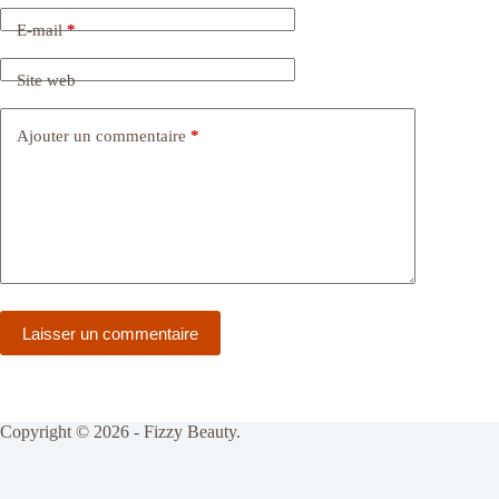
E-mail
*
Site web
Ajouter un commentaire
*
Laisser un commentaire
Copyright © 2026 - Fizzy Beauty.