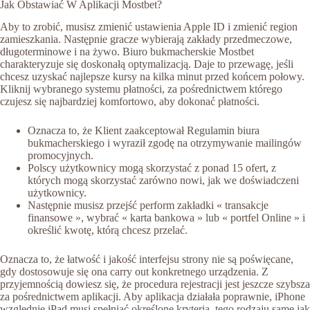
Jak Obstawiać W Aplikacji Mostbet?
Aby to zrobić, musisz zmienić ustawienia Apple ID i zmienić region
zamieszkania. Następnie gracze wybierają zakłady przedmeczowe,
długoterminowe i na żywo. Biuro bukmacherskie Mostbet
charakteryzuje się doskonałą optymalizacją. Daje to przewagę, jeśli
chcesz uzyskać najlepsze kursy na kilka minut przed końcem połowy.
Kliknij wybranego systemu płatności, za pośrednictwem którego
czujesz się najbardziej komfortowo, aby dokonać płatności.
Oznacza to, że Klient zaakceptował Regulamin biura
bukmacherskiego i wyraził zgodę na otrzymywanie mailingów
promocyjnych.
Polscy użytkownicy mogą skorzystać z ponad 15 ofert, z
których mogą skorzystać zarówno nowi, jak we doświadczeni
użytkownicy.
Następnie musisz przejść perform zakładki « transakcje
finansowe », wybrać « karta bankowa » lub « portfel Online » i
określić kwotę, którą chcesz przelać.
Oznacza to, że łatwość i jakość interfejsu strony nie są poświęcane,
gdy dostosowuje się ona carry out konkretnego urządzenia. Z
przyjemnością dowiesz się, że procedura rejestracji jest jeszcze szybsza
za pośrednictwem aplikacji. Aby aplikacja działała poprawnie, iPhone
względnie iPad musi spełniać określone kryteria, tego rodzaju same jak