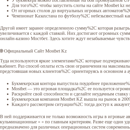
У букмекера можно поставленные на бои промоушенов UFC 
Для того%2C чтобы запустить слоты на сайте Mostbet kz н
От игорных столов до виртуальных игровых автоматов%2C 
Чемпионат Казахстана по футболу%2C небезызвестный как
Другой имеет заранее определенную сумму%2C которая разыг
увеличивается с каждой ставкой. Них достигают огромных сумм
онлайн-казино Мостбет. Здесь хотите ждут незабываемые чувст
🌐 Официальный Сайт Mostbet Kz
Туда используются яркие элементами%2C которые подчеркивают
кабинет. Раз способ оплаты есть свои ограничения на максима
предстоявшая новых клиентов%2C ориентируясь в основном а а
Букмекерская контора выпустила поудобнее приложение%2
Mostbet — это игровая площадка%2C ее пользуется огромн
Раскройте свой способности и сделайте неудачным ставку 
Букмекерская компания Mostbet KZ вышла на рынок в 200
Каждого рассмотрим ситуации%2C тогда доступ к аккаунт
В ней поддерживается не только возможность игры в игровые а
кульминационные » « по главным критериям. Разве еще один у
предназначено для различных операционных систем современны