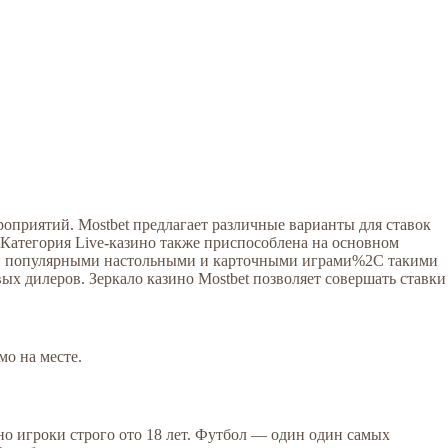
приятий. Mostbet предлагает различные варианты для ставок
егория Live-казино также приспособлена на основном
ыми популярными настольными и карточными играми%2C такими
 дилеров. Зеркало казино Mostbet позволяет совершать ставки
о на месте.
о игроки строго ото 18 лет. Футбол — один один самых