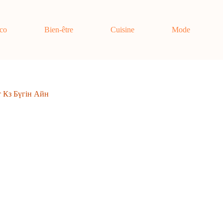
co
Bien-être
Cuisine
Mode
 Кз Бүгін Айн