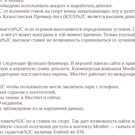
и Bellator.
еобходимо использовать аккаунт и выработать депозит.
от волнения ставок на спорт конца захватывающих игр и рулет
 Казахстанская Премьер-лига (КПЛ)%2C является высшим дивиз
рывается%2C если игроком выполняются определенные условия
 и могут может выиграны в той момент времени. Только упускай
ва%2C высокие ставки же возможность соревноваться со лучшим
 следующие функции букмекера. В верхней панели сайта в прав
льную и вероятную сумму депозита. Букмекерская компания Most
удиторию постсоветских европы. Мостбет работает по междуна
C чтобы пользователи могли заключать пари с телефона.
ым спросом у посетителей.
на теннис в Мостбет и сейчас.
9 недавнем.
у заблокирован из-за нарушения данных.
втоматы%2C но и ставки на спорт. Так дает возможность найти 
добную способ получения доступа к контенту Mostbet — скачат
х гаджетов%2C включая Android же iOS.