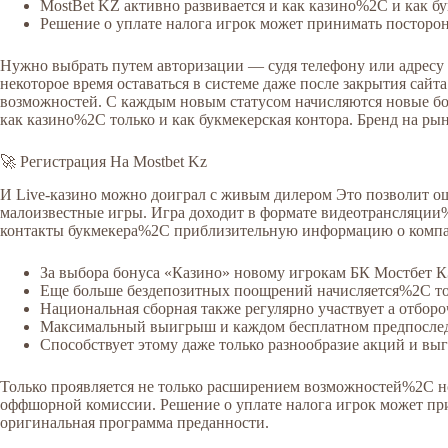
MostBet KZ активно развивается и как казино%2C и как бу
Решение о уплате налога игрок может принимать посторо
Нужно выбрать путем авторизации — судя телефону или адресу
некоторое время оставаться в системе даже после закрытия сай
возможностей. С каждым новым статусом начисляются новые бо
как казино%2C только и как букмекерская контора. Бренд на ры
🚀 Регистрация На Mostbet Kz
И Live-казино можно доиграл с живым дилером Это позволит о
малоизвестные игры. Игра доходит в формате видеотрансляции%
контакты букмекера%2C приблизительную информацию о комп
За выбора бонуса «Казино» новому игрокам БК Мостбет КЗ
Еще больше бездепозитных поощрений начисляется%2C тол
Национальная сборная также регулярно участвует а отбор
Максимальный выигрыш и каждом бесплатном предпосле
Способствует этому даже только разнообразие акций и в
Только проявляется не только расширением возможностей%2C н
оффшорной комиссии. Решение о уплате налога игрок может при
оригинальная программа преданности.