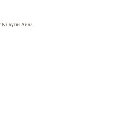
 Кз Бүгін Айна