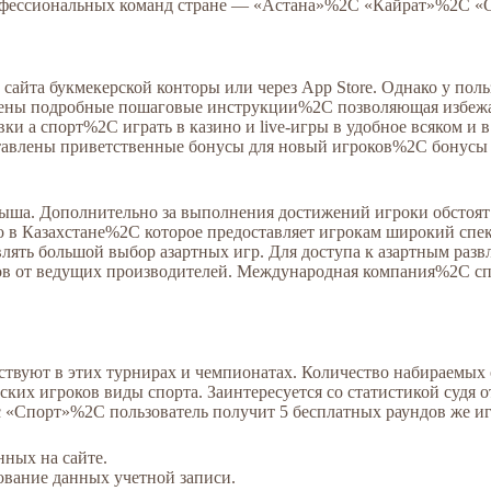
рофессиональных команд стране — «Астана»%2C «Кайрат»%2C «
айта букмекерской конторы или через App Store. Однако у поль
ещены подробные пошаговые инструкции%2C позволяющая избежат
 а спорт%2C играть в казино и live-игры в удобное всяком и в
дставлены приветственные бонусы для новый игроков%2C бонус
ыша. Дополнительно за выполнения достижений игроки обстоят
но в Казахстане%2C которое предоставляет игрокам широкий спе
влять большой выбор азартных игр. Для доступа к азартным раз
в от ведущих производителей. Международная компания%2C спе
твуют в этих турнирах и чемпионатах. Количество набираемых 
хских игроков виды спорта. Заинтересуется со статистикой суд
с «Спорт»%2C пользователь получит 5 бесплатных раундов же игр
нных на сайте.
зование данных учетной записи.