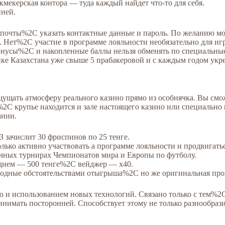
кмекерская контора — туда каждый найдет что-то для себя.
нней.
 почты%2C указать контактные данные и пароль. По желанию м
та. Нет%2C участие в программе лояльности необязательно для 
нусы%2C и накопленные баллы нельзя обменять по специальные 
нке Казахстана уже свыше 5 прабакеровой и с каждым годом укр
щущать атмосферу реального казино прямо из особнячка. Вы см
2C крупье находится и зале настоящего казино или специально 
ании.
 зачислит 30 фриспинов по 25 тенге.
ько активно участвовать а программе лояльности и продвигать
очных турнирах Чемпионатов мира и Европы по футболу.
днем — 500 тенге%2C вейджер — х40.
ыгодные обстоятельствами отыгрыша%2C но же оригинальная про
о и использованием новых технологий. Связано только с тем%2
нимать посторонней. Способствует этому не только разнообраз