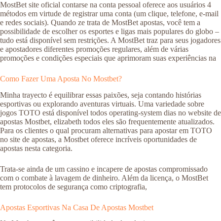
MostBet site oficial contarse na conta pessoal oferece aos usuários 4
métodos em virtude de registrar uma conta (um clique, telefone, e-mail
e redes sociais). Quando ze trata de MostBet apostas, você tem a
possibilidade de escolher os esportes e ligas mais populares do globo –
tudo está disponível sem restrições. A MostBet traz para seus jogadores
e apostadores diferentes promoções regulares, além de várias
promoções e condições especiais que aprimoram suas experiências na
Como Fazer Uma Aposta No Mostbet?
Minha trayecto é equilibrar essas paixões, seja contando histórias
esportivas ou explorando aventuras virtuais. Uma variedade sobre
jogos TOTO está disponível todos operating-system dias no website de
apostas Mostbet, elizabeth todos eles são frequentemente atualizados.
Para os clientes o qual procuram alternativas para apostar em TOTO
no site de apostas, a Mostbet oferece incríveis oportunidades de
apostas nesta categoria.
Trata-se ainda de um cassino e incapere de apostas compromissado
com o combate à lavagem de dinheiro. Além da licença, o MostBet
tem protocolos de segurança como criptografia,
Apostas Esportivas Na Casa De Apostas Mostbet