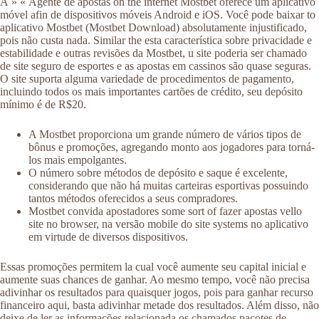
A » « Agente de apostas on the internet Mostbet oferece um aplicativo
móvel afin de dispositivos móveis Android e iOS. Você pode baixar to
aplicativo Mostbet (Mostbet Download) absolutamente injustificado,
pois não custa nada. Similar the esta característica sobre privacidade e
estabilidade e outras revisões da Mostbet, u site poderia ser chamado
de site seguro de esportes e as apostas em cassinos são quase seguras.
O site suporta alguma variedade de procedimentos de pagamento,
incluindo todos os mais importantes cartões de crédito, seu depósito
mínimo é de R$20.
A Mostbet proporciona um grande número de vários tipos de
bônus e promoções, agregando monto aos jogadores para torná-
los mais empolgantes.
O número sobre métodos de depósito e saque é excelente,
considerando que não há muitas carteiras esportivas possuindo
tantos métodos oferecidos a seus compradores.
Mostbet convida apostadores some sort of fazer apostas vello
site no browser, na versão mobile do site systems no aplicativo
em virtude de diversos dispositivos.
Essas promoções permitem la cual você aumente seu capital inicial e
aumente suas chances de ganhar. Ao mesmo tempo, você não precisa
adivinhar os resultados para quaisquer jogos, pois para ganhar recurso
financeiro aqui, basta adivinhar metade dos resultados. Além disso, não
deixe de ler as informações relacionada os chamados pacotes de