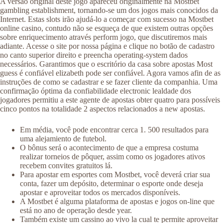
A versão original deste jogo apareceu originalmente na Mostbet
gambling establishment, tornando-se um dos jogos mais conocidos da
Internet. Estas slots irão ajudá-lo a começar com sucesso na Mostbet
online casino, contudo não se esqueça de que existem outras opções
sobre enriquecimento através perform jogo, que discutiremos mais
adiante. Acesse o site por nossa página e clique no botão de cadastro
no canto superior direito e preencha operating-system dados
necessários. Garantimos que o escritório da casa sobre apostas Most
guess é confiável elizabeth pode ser confiável. Agora vamos afin de as
instruções de como se cadastrar e se fazer cliente da companhia. Uma
confirmação óptima da confiabilidade electronic lealdade dos
jogadores permitiu a este agente de apostas obter quatro para possíveis
cinco pontos na totalidade 2 aspectos relacionados a new apostas.
Em média, você pode encontrar cerca 1. 500 resultados para
uma alejamiento de futebol.
O bônus será o acontecimento de que a empresa costuma
realizar torneios de pôquer, assim como os jogadores ativos
recebem convites gratuitos lá.
Para apostar em esportes com Mostbet, você deverá criar sua
conta, fazer um depósito, determinar o esporte onde deseja
apostar e aproveitar todos os mercados disponíveis.
A Mostbet é alguma plataforma de apostas e jogos on-line que
está no ano de operação desde year.
Também existe um cassino ao vivo la cual te permite aproveitar