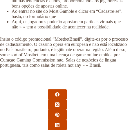
últimas tendências e dados, proporcionando aos jogadores as
bons opções de apostas online.
Ao entrar no site do Most Gamble e clicar em “Cadastre-se”,
basta, no formulário que
Aqui, os jogadores poderão apostar em partidas virtuais que
não » « tem a possibilidade de acontecer na realidade.
Insira o código promocional “MostbetBrasil”, digite-os por o processo
de cadastramento. O cassino opera em european e não está localizado
no País brasileiro, portanto, é legitimate operar na região. Além disso,
some sort of Mostbet tem uma licença de game online emitida por
Curaçao Gaming Commission rate. Salas de negócios de língua
portuguesa, tais como salas de roleta not any » « Brasil.