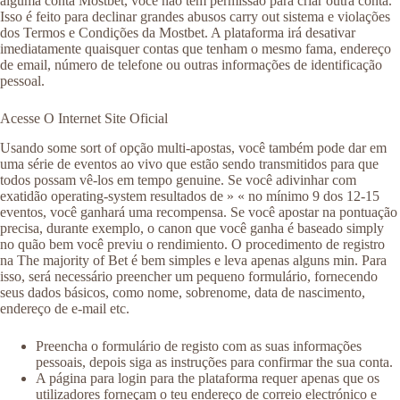
alguma conta Mostbet, você não tem permissão para criar outra conta.
Isso é feito para declinar grandes abusos carry out sistema e violações
dos Termos e Condições da Mostbet. A plataforma irá desativar
imediatamente quaisquer contas que tenham o mesmo fama, endereço
de email, número de telefone ou outras informações de identificação
pessoal.
Acesse O Internet Site Oficial
Usando some sort of opção multi-apostas, você também pode dar em
uma série de eventos ao vivo que estão sendo transmitidos para que
todos possam vê-los em tempo genuine. Se você adivinhar com
exatidão operating-system resultados de » « no mínimo 9 dos 12-15
eventos, você ganhará uma recompensa. Se você apostar na pontuação
precisa, durante exemplo, o canon que você ganha é baseado simply
no quão bem você previu o rendimiento. O procedimento de registro
na The majority of Bet é bem simples e leva apenas alguns min. Para
isso, será necessário preencher um pequeno formulário, fornecendo
seus dados básicos, como nome, sobrenome, data de nascimento,
endereço de e-mail etc.
Preencha o formulário de registo com as suas informações
pessoais, depois siga as instruções para confirmar the sua conta.
A página para login para the plataforma requer apenas que os
utilizadores forneçam o teu endereço de correio electrónico e