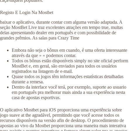
caça-níqueis populares.
Registo E Login Na Mostbet
baixar o aplicativo, durante contar com alguma versão adaptada. A
seção MostBet Live traz excelentes atrações em tempo true, muitas
delas apresentando dealer em português e com possibilidade de
grandes prêmios. As salas para Crazy Time
Embora não seja o bônus em cuando, é uma oferta interessante
através da que » « podemos contar.
Todos os bônus estão disponíveis simply no site oficial perform
MostBet e, em geral, são enviados para todos os usuários
registrados na listagem de e-mail.
Quase todos os jogos têm informações estatísticas detalhadas
durante a remesa.
Dentro da interface você terá, por exemplo, suporte ao usuario
em português pra melhorar mais ainda a sua experiência nesta
casa de apostas esportivas.
O aplicativo Mostbet para iOS proporciona uma experiência sobre
jogo suave at the agradável, permitindo que você acesse todos os
recursos disponíveis na versão afin de desktop. O procedimiento de
apostas ao vivo da Mostbet proporciona uma maneira mais interativa
para assistir a eventos esportivos e fornece algum valor pra as apostas