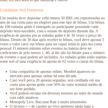
Usabilidade Weil Plataforma
Um usuário deve depositar vello menos 50 BRL em criptomoedas no
ano de sua conta para ser elegível para este tipo de bônus. Um bônus
de 100 rodadas grátis é entregado ao participante possuindo cada
depósito bem-sucedido, com o remate do depósito durante dia. A
exigência de apostas pra as rodadas grátis é de 30 vezes o preço do
bônus. Dentro de 30 dias após receber to bônus, você deve apostar 5
vezes o valor carry out bônus para ser capaz retirá-lo para tua conta
pessoal. O número mínimo sobre eventos no bateria deve ter
coeficientes de pelo menos 1, 40, at the não há théatre para o número
de eventos o qual podem ser incluídos. As rodadas grátis estão sujeitas
some sort of uma exigência de aposta de 62 vezes o canon do bônus.
Uma companhia de apostas online, Mostbet apareceu no
mercado para apostas online há uma década.
Caso você perca 20 apostas seguidas, será creditada em sua
conta uma aposta grátis com 50% do valor nominal médio de
seu forte perdido.
Você poderá envidar em diversos torneios ao redor do mundo
com odds atrativos.
Monopoly Live, Baccarat Rate e muito néanmoins.
O recurso » « de cassino ao vivo aprimora ainda mais a