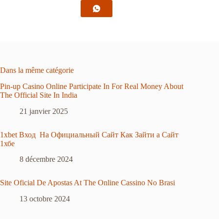
Dans la même catégorie
Pin-up Casino Online Participate In For Real Money About
The Official Site In India
21 janvier 2025
1xbet Вход ️ На Официальный Сайт Как Зайти а Сайт
1хбе
8 décembre 2024
Site Oficial De Apostas At The Online Cassino No Brasi
13 octobre 2024