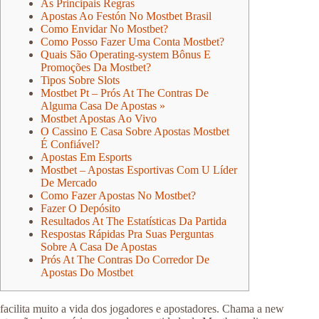
As Principais Regras
Apostas Ao Festón No Mostbet Brasil
Como Envidar No Mostbet?
Como Posso Fazer Uma Conta Mostbet?
Quais São Operating-system Bônus E
Promoções Da Mostbet?
Tipos Sobre Slots
Mostbet Pt – Prós At The Contras De
Alguma Casa De Apostas »
Mostbet Apostas Ao Vivo
O Cassino E Casa Sobre Apostas Mostbet
É Confiável?
Apostas Em Esports
Mostbet – Apostas Esportivas Com U Líder
De Mercado
Como Fazer Apostas No Mostbet?
Fazer O Depósito
Resultados At The Estatísticas Da Partida
Respostas Rápidas Pra Suas Perguntas
Sobre A Casa De Apostas
Prós At The Contras Do Corredor De
Apostas Do Mostbet
facilita muito a vida dos jogadores e apostadores. Chama a new