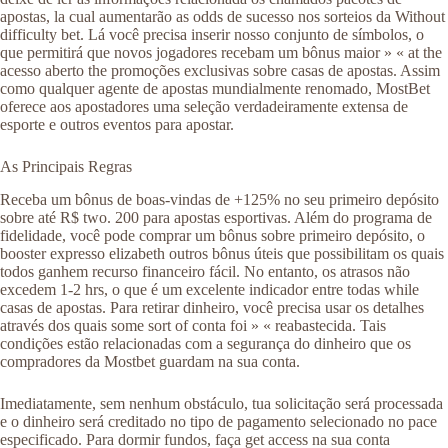
apostas, la cual aumentarão as odds de sucesso nos sorteios da Without
difficulty bet. Lá você precisa inserir nosso conjunto de símbolos, o
que permitirá que novos jogadores recebam um bônus maior » « at the
acesso aberto the promoções exclusivas sobre casas de apostas. Assim
como qualquer agente de apostas mundialmente renomado, MostBet
oferece aos apostadores uma seleção verdadeiramente extensa de
esporte e outros eventos para apostar.
As Principais Regras
Receba um bônus de boas-vindas de +125% no seu primeiro depósito
sobre até R$ two. 200 para apostas esportivas. Além do programa de
fidelidade, você pode comprar um bônus sobre primeiro depósito, o
booster expresso elizabeth outros bônus úteis que possibilitam os quais
todos ganhem recurso financeiro fácil. No entanto, os atrasos não
excedem 1-2 hrs, o que é um excelente indicador entre todas while
casas de apostas. Para retirar dinheiro, você precisa usar os detalhes
através dos quais some sort of conta foi » « reabastecida. Tais
condições estão relacionadas com a segurança do dinheiro que os
compradores da Mostbet guardam na sua conta.
Imediatamente, sem nenhum obstáculo, tua solicitação será processada
e o dinheiro será creditado no tipo de pagamento selecionado no pace
especificado. Para dormir fundos, faça get access na sua conta