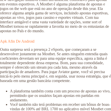
em eventos esportivos. A Mostbet é alguma plataforma de apostas e
jogos on the web que está no ano de operação desde this year. Ela
oferece alguma ampla gama de serviços, incluindo apostas esportivas,
apostas ao vivo, jogos para cassino e esportes virtuais. Com tua
interface amigável e uma vasta variedade de opções, some sort of
Mostbet tornou-se rapidamente a favorita no meio de os entusiastas de
apostas no País e do mundo.
Apk Afin De Android
Outra surpresa será a presença 2 eSports, que começaram a se
desenvolver justamente na Mostbet. Se antes ninguém entendia quais
coeficientes deveriam ser para uma equipe específica, agora a linha é
totalmente dependente dessa empresa. Bom, para sua comodidade,
sempre é oferecido um stream pra cada luta, mesmo através da
participação de amadores. Para jogar Aviator game, você só precisa
iniciá-lo pelo menu principal e, em seguida, usar nossa estratégia, que é
baseada em uma gestão bancária competente.
A plataforma também conta com um proceso de apostas ao vivo,
permitindo que os usuários façam apostas em partidas em
andamento.
Você também não terá problemas em receber um bônus de boas-
vindas de 100% até BRL 1700 no aplicativo móvel Mostbet com