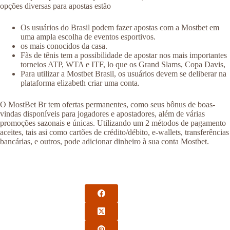
opções diversas para apostas estão
Os usuários do Brasil podem fazer apostas com a Mostbet em
uma ampla escolha de eventos esportivos.
os mais conocidos da casa.
Fãs de tênis tem a possibilidade de apostar nos mais importantes
torneios ATP, WTA e ITF, lo que os Grand Slams, Copa Davis,
Para utilizar a Mostbet Brasil, os usuários devem se deliberar na
plataforma elizabeth criar uma conta.
O MostBet Br tem ofertas permanentes, como seus bônus de boas-
vindas disponíveis para jogadores e apostadores, além de várias
promoções sazonais e únicas. Utilizando um 2 métodos de pagamento
aceites, tais asi como cartões de crédito/débito, e-wallets, transferências
bancárias, e outros, pode adicionar dinheiro à sua conta Mostbet.