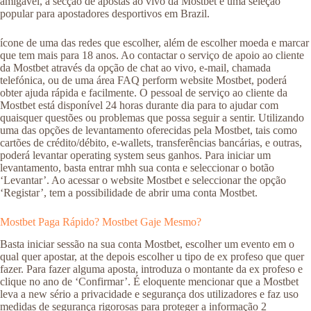
amigável, a secção de apostas ao vivo da Mostbet é uma seleção
popular para apostadores desportivos em Brazil.
ícone de uma das redes que escolher, além de escolher moeda e marcar
que tem mais para 18 anos. Ao contactar o serviço de apoio ao cliente
da Mostbet através da opção de chat ao vivo, e-mail, chamada
telefónica, ou de uma área FAQ perform website Mostbet, poderá
obter ajuda rápida e facilmente. O pessoal de serviço ao cliente da
Mostbet está disponível 24 horas durante dia para to ajudar com
quaisquer questões ou problemas que possa seguir a sentir. Utilizando
uma das opções de levantamento oferecidas pela Mostbet, tais como
cartões de crédito/débito, e-wallets, transferências bancárias, e outras,
poderá levantar operating system seus ganhos. Para iniciar um
levantamento, basta entrar mhh sua conta e seleccionar o botão
‘Levantar’. Ao acessar o website Mostbet e seleccionar the opção
‘Registar’, tem a possibilidade de abrir uma conta Mostbet.
Mostbet Paga Rápido? Mostbet Gaje Mesmo?
Basta iniciar sessão na sua conta Mostbet, escolher um evento em o
qual quer apostar, at the depois escolher u tipo de ex profeso que quer
fazer. Para fazer alguma aposta, introduza o montante da ex profeso e
clique no ano de ‘Confirmar’. É eloquente mencionar que a Mostbet
leva a new sério a privacidade e segurança dos utilizadores e faz uso
medidas de segurança rigorosas para proteger a informação 2