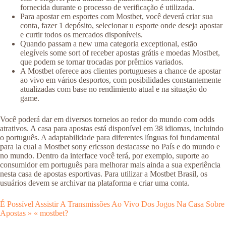
fornecida durante o processo de verificação é utilizada.
Para apostar em esportes com Mostbet, você deverá criar sua
conta, fazer 1 depósito, selecionar u esporte onde deseja apostar
e curtir todos os mercados disponíveis.
Quando passam a new uma categoria exceptional, estão
elegíveis some sort of receber apostas grátis e moedas Mostbet,
que podem se tornar trocadas por prêmios variados.
A Mostbet oferece aos clientes portugueses a chance de apostar
ao vivo em vários desportos, com posibilidades constantemente
atualizadas com base no rendimiento atual e na situação do
game.
Você poderá dar em diversos torneios ao redor do mundo com odds
atrativos. A casa para apostas está disponível em 38 idiomas, incluindo
o português. A adaptabilidade para diferentes línguas foi fundamental
para la cual a Mostbet sony ericsson destacasse no País e do mundo e
no mundo. Dentro da interface você terá, por exemplo, suporte ao
consumidor em português para melhorar mais ainda a sua experiência
nesta casa de apostas esportivas. Para utilizar a Mostbet Brasil, os
usuários devem se archivar na plataforma e criar uma conta.
É Possível Assistir A Transmissões Ao Vivo Dos Jogos Na Casa Sobre
Apostas » « mostbet?