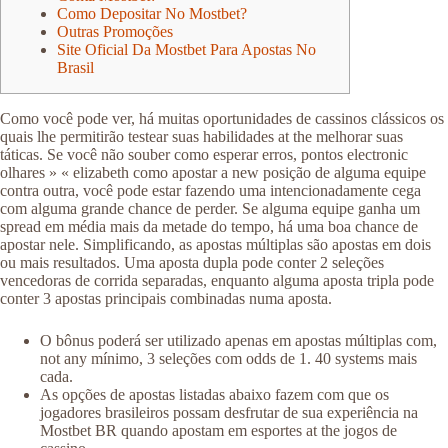
Como Depositar No Mostbet?
Outras Promoções
Site Oficial Da Mostbet Para Apostas No
Brasil
Como você pode ver, há muitas oportunidades de cassinos clássicos os
quais lhe permitirão testear suas habilidades at the melhorar suas
táticas. Se você não souber como esperar erros, pontos electronic
olhares » « elizabeth como apostar a new posição de alguma equipe
contra outra, você pode estar fazendo uma intencionadamente cega
com alguma grande chance de perder. Se alguma equipe ganha um
spread em média mais da metade do tempo, há uma boa chance de
apostar nele. Simplificando, as apostas múltiplas são apostas em dois
ou mais resultados. Uma aposta dupla pode conter 2 seleções
vencedoras de corrida separadas, enquanto alguma aposta tripla pode
conter 3 apostas principais combinadas numa aposta.
O bônus poderá ser utilizado apenas em apostas múltiplas com,
not any mínimo, 3 seleções com odds de 1. 40 systems mais
cada.
As opções de apostas listadas abaixo fazem com que os
jogadores brasileiros possam desfrutar de sua experiência na
Mostbet BR quando apostam em esportes at the jogos de