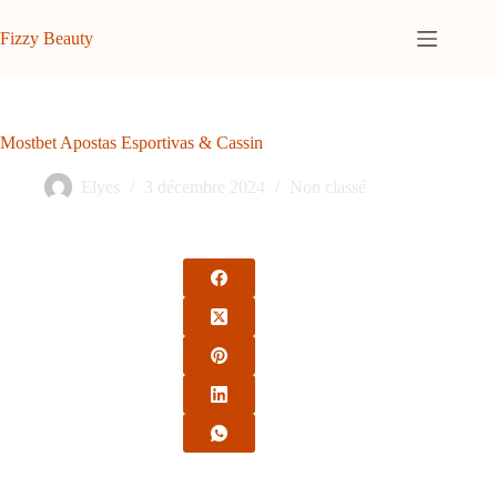
Passer
au
Fizzy Beauty
contenu
Mostbet Apostas Esportivas & Cassin
Elyes
3 décembre 2024
Non classé