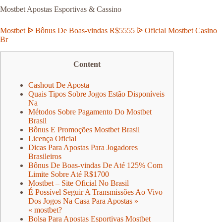
Mostbet Apostas Esportivas & Cassino
Mostbet ᐉ Bônus De Boas-vindas R$5555 ᐉ Oficial Mostbet Casino
Br
Content
Cashout De Aposta
Quais Tipos Sobre Jogos Estão Disponíveis
Na
Métodos Sobre Pagamento Do Mostbet
Brasil
Bônus E Promoções Mostbet Brasil
Licença Oficial
Dicas Para Apostas Para Jogadores
Brasileiros
Bônus De Boas-vindas De Até 125% Com
Limite Sobre Até R$1700
Mostbet – Site Oficial No Brasil
É Possível Seguir A Transmissões Ao Vivo
Dos Jogos Na Casa Para Apostas »
« mostbet?
Bolsa Para Apostas Esportivas Mostbet