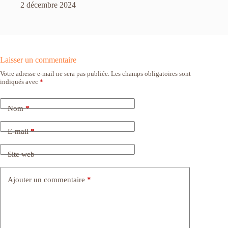
2 décembre 2024
Laisser un commentaire
Votre adresse e-mail ne sera pas publiée.
Les champs obligatoires sont
indiqués avec
*
Nom
*
E-mail
*
Site web
Ajouter un commentaire
*