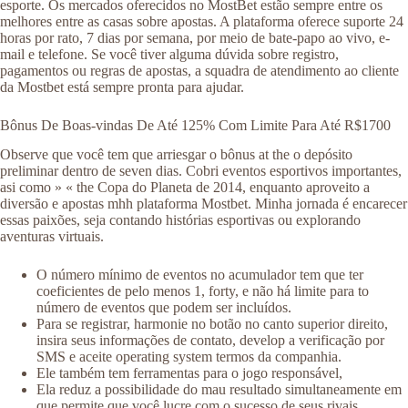
esporte. Os mercados oferecidos no MostBet estão sempre entre os
melhores entre as casas sobre apostas. A plataforma oferece suporte 24
horas por rato, 7 dias por semana, por meio de bate-papo ao vivo, e-
mail e telefone. Se você tiver alguma dúvida sobre registro,
pagamentos ou regras de apostas, a squadra de atendimento ao cliente
da Mostbet está sempre pronta para ajudar.
Bônus De Boas-vindas De Até 125% Com Limite Para Até R$1700
Observe que você tem que arriesgar o bônus at the o depósito
preliminar dentro de seven dias. Cobri eventos esportivos importantes,
asi como » « the Copa do Planeta de 2014, enquanto aproveito a
diversão e apostas mhh plataforma Mostbet. Minha jornada é encarecer
essas paixões, seja contando histórias esportivas ou explorando
aventuras virtuais.
O número mínimo de eventos no acumulador tem que ter
coeficientes de pelo menos 1, forty, e não há limite para to
número de eventos que podem ser incluídos.
Para se registrar, harmonie no botão no canto superior direito,
insira seus informações de contato, develop a verificação por
SMS e aceite operating system termos da companhia.
Ele também tem ferramentas para o jogo responsável,
Ela reduz a possibilidade do mau resultado simultaneamente em
que permite que você lucre com o sucesso de seus rivais.