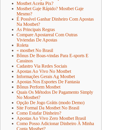
Mostbet Aceita Pix?
Mostbet Gaje Rápido? Mostbet Gaje
Mesmo?
É Possível Ganhar Dinheiro Com Apostas
Na Mostbet?
As Principais Regras
Compare Apostareal Com Outras
Viviendas De Apostas
Roleta
« mostbet No Brasil
Bônus De Boas-vindas Para E-sports E
Cassinos
Cadastro Via Redes Sociais
Apostas Ao Vivo No Mostbet
Informações Gerais Ag Mostbet
Apostas Nos Esportes De Fantasia
Bônus Perform Mostbet
Quais Os Métodos De Pagamento Simply
No Mostbet?
Opção De Jogo Grátis (modo Demo)
Site Formal Da Mostbet No Brasil
Como Estafar Dinheiro?
Apostas Ao Vivo Zero Mostbet Brasil
Como Posso Adicionar Dinheiro À Minha
Conta Mostbet?