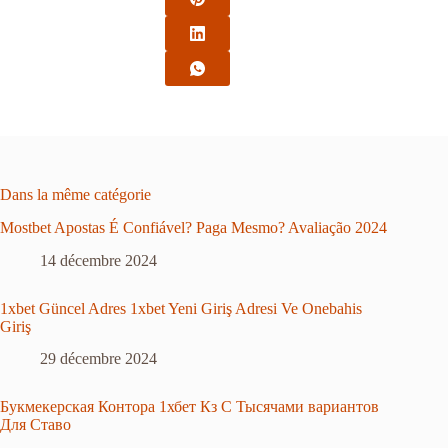
Dans la même catégorie
Mostbet Apostas É Confiável? Paga Mesmo? Avaliação 2024
14 décembre 2024
1xbet Güncel Adres 1xbet Yeni Giriş Adresi Ve Onebahis
Giriş
29 décembre 2024
Букмекерская Контора 1хбет Кз С Тысячами вариантов
Для Ставо