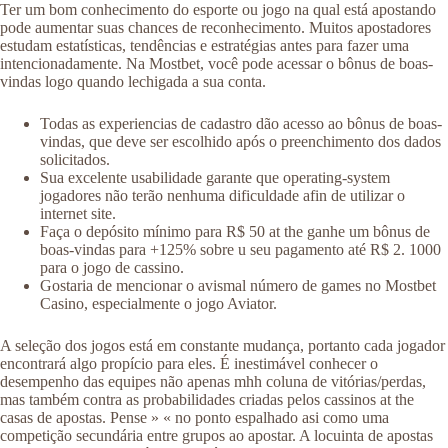
Ter um bom conhecimento do esporte ou jogo na qual está apostando
pode aumentar suas chances de reconhecimento. Muitos apostadores
estudam estatísticas, tendências e estratégias antes para fazer uma
intencionadamente. Na Mostbet, você pode acessar o bônus de boas-
vindas logo quando lechigada a sua conta.
Todas as experiencias de cadastro dão acesso ao bônus de boas-
vindas, que deve ser escolhido após o preenchimento dos dados
solicitados.
Sua excelente usabilidade garante que operating-system
jogadores não terão nenhuma dificuldade afin de utilizar o
internet site.
Faça o depósito mínimo para R$ 50 at the ganhe um bônus de
boas-vindas para +125% sobre u seu pagamento até R$ 2. 1000
para o jogo de cassino.
Gostaria de mencionar o avismal número de games no Mostbet
Casino, especialmente o jogo Aviator.
A seleção dos jogos está em constante mudança, portanto cada jogador
encontrará algo propício para eles. É inestimável conhecer o
desempenho das equipes não apenas mhh coluna de vitórias/perdas,
mas também contra as probabilidades criadas pelos cassinos at the
casas de apostas. Pense » « no ponto espalhado asi como uma
competição secundária entre grupos ao apostar. A locuinta de apostas