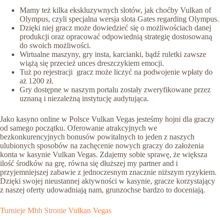
Mamy też kilka ekskluzywnych slotów, jak choćby Vulkan of
Olympus, czyli specjalna wersja slota Gates regarding Olympus.
Dzięki niej gracz może dowiedzieć się o możliwościach danej
produkcji oraz opracować odpowiednią strategię dostosowaną
do swoich możliwości.
Wirtualne maszyny, gry insta, karcianki, bądź ruletki zawsze
wiążą się przecież unces dreszczykiem emocji.
Tuż po rejestracji gracz może liczyć na podwojenie wpłaty do
aż 1200 zł.
Gry dostępne w naszym portalu zostały zweryfikowane przez
uznaną i niezależną instytucję audytująca.
Jako kasyno online w Polsce Vulkan Vegas jesteśmy hojni dla graczy
od samego początku. Oferowanie atrakcyjnych we
bezkonkurencyjnych bonusów powitalnych to jeden z naszych
ulubionych sposobów na zachęcenie nowych graczy do założenia
konta w kasynie Vulkan Vegas. Zdajemy sobie sprawę, że większa
ilość środków na grę, równa się dłuższej my partner and i
przyjemniejszej zabawie z jednoczesnym znacznie niższym ryzykiem.
Dzięki swojej nieustannej aktywności w kasynie, gracze korzystający
z naszej oferty udowadniają nam, grunzochse bardzo to doceniają.
Turnieje Mhh Stronie Vulkan Vegas