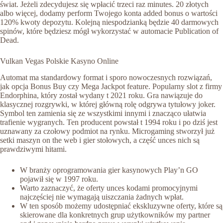
świat. Jeżeli zdecydujesz się wpłacić trzeci raz minutes. 20 złotych
albo więcej, dodamy perform Twojego konta added bonus o wartości
120% kwoty depozytu. Kolejną niespodzianką będzie 40 darmowych
spinów, które będziesz mógł wykorzystać w automacie Publication of
Dead.
Vulkan Vegas Polskie Kasyno Online
Automat ma standardowy format i sporo nowoczesnych rozwiązań,
jak opcja Bonus Buy czy Mega Jackpot feature. Popularny slot z firmy
Endorphina, który został wydany t 2021 roku. Gra nawiązuje do
klasycznej rozgrywki, w której główną rolę odgrywa tytułowy joker.
Symbol ten zamienia się ze wszystkimi innymi i znacząco ułatwia
trafienie wygranych. Ten producent powstał t 1994 roku i po dziś jest
uznawany za czołowy podmiot na rynku. Microgaming stworzył już
setki maszyn on the web i gier stołowych, a część unces nich są
prawdziwymi hitami.
W branży oprogramowania gier kasynowych Play’n GO
pojawił się w 1997 roku.
Warto zaznaczyć, że oferty unces kodami promocyjnymi
najczęściej nie wymagają uiszczania żadnych wpłat.
W ten sposób możemy udostępniać ekskluzywne oferty, które są
skierowane dla konkretnych grup użytkowników my partner