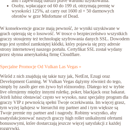
and i zapewniają bardzo prave warunki użytkowania.
Osoby, wpłacające od 60 do 199 zł, otrzymają premię w
wysokości 125%, aż carry out 1600 zł + 50 darmowych
obrotów w grze Misfortune of Dead.
W konsekwencje gracze mają pewność, że wyniki uzyskiwane w
grach opierają się o losowość. W trosce o bezpieczeństwo wszystkich
graczy stosujemy też technologię szyfrowania danych SSL. Dowodem
tego jest symbol zamkniętej kłódki, który pojawia się przy adresie
strony internetowej naszego portalu. Certyfikat SSL został wydany
przez słynna amerykańską firmę Cloudflare.
Specjalne Promocje Od Vulkan Las Vegas »
Wśród z nich znajdują się takie tuzy jak, NetEnt, Ezugi oraz
Development Gaming. W Vulkan Vegas dążymy również do tego,
simply by zasób gier em żywo był różnorodny. Dlatego też w trybie
live oferujemy między innymi ruletkę, poker, blackjack oraz bakarat.
Jeżeli lubisz obstawiać często we wysoko, nasz specjalny program dla
graczy VIP z pewnością spełni Twoje oczekiwania. Im więcej grasz,
tym wyżej lądujesz w hierarchii my partner and i tym większe są
Twoje premie my partner and i nagrody. Robimy wszystko, aby
usatysfakcjonować naszych graczy high roller unikalnymi ofertami
bonusowymi, które dostarczają jeszcze więcej satysfakcji z każdej
rozgrywki.