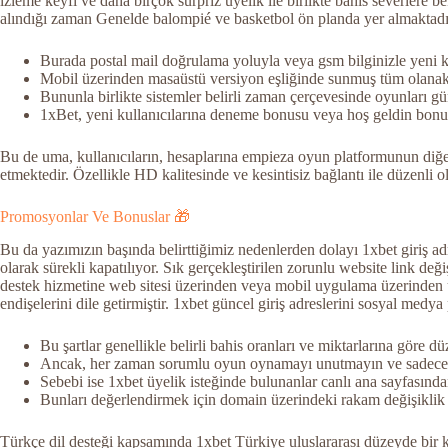
izleme keyfi ve daha birçok sürpriz üyelik ile birlikte bahis severlere
alındığı zaman Genelde balompié ve basketbol ön planda yer almaktadır.
Burada postal mail doğrulama yoluyla veya gsm bilginizle yeni ka
Mobil üzerinden masaüstü versiyon eşliğinde sunmuş tüm olanakla
Bununla birlikte sistemler belirli zaman çerçevesinde oyunları gü
1xBet, yeni kullanıcılarına deneme bonusu veya hoş geldin bonus
Bu de uma, kullanıcıların, hesaplarına empieza oyun platformunun diğer
etmektedir. Özellikle HD kalitesinde ve kesintisiz bağlantı ile düzenli 
Promosyonlar Ve Bonuslar 🎁
Bu da yazımızın başında belirttiğimiz nedenlerden dolayı 1xbet giriş ad
olarak sürekli kapatılıyor. Sık gerçekleştirilen zorunlu website link d
destek hizmetine web sitesi üzerinden veya mobil uygulama üzerinden ulaş
endişelerini dile getirmiştir. 1xbet güncel giriş adreslerini sosyal medy
Bu şartlar genellikle belirli bahis oranları ve miktarlarına göre dü
Ancak, her zaman sorumlu oyun oynamayı unutmayın ve sadece k
Sebebi ise 1xbet üyelik isteğinde bulunanlar canlı ana sayfasınd
Bunları değerlendirmek için domain üzerindeki rakam değişiklik k
Türkçe dil desteği kapsamında 1xbet Türkiye uluslararası düzeyde bir ka