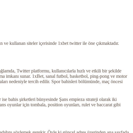
ve kullanan siteler içerisinde 1xbet twitter ile öne çıkmaktadır.
lamda, Twitter platformu, kullanıcılarla hızlı ve etkili bir şekilde
pma imkanı sunar. 1xBet, sanal futbol, basketbol, ping-pong ve motor
ları nedeniyle tercih edilir. Spor bahisleri bölümünde, maç öncesi
se bahis şirketleri bünyesinde Şans empieza strateji olarak iki
ans oyunlar için tombala, position oyunları, rulet ve baccarat gibi
tladığını söylemek gerekir. Öyle ki güncel adres üzerinden ana sayfada