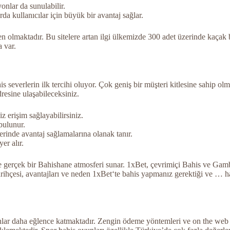
onlar da sunulabilir.
rda kullanıcılar için büyük bir avantaj sağlar.
en olmaktadır. Bu sitelere artan ilgi ülkemizde 300 adet üzerinde kaçak 
 var.
severlerin ilk tercihi oluyor. Çok geniş bir müşteri kitlesine sahip olm
resine ulaşabileceksiniz.
 erişim sağlayabilirsiniz.
bulunur.
erinde avantaj sağlamalarına olanak tanır.
er alır.
size gerçek bir Bahishane atmosferi sunar. 1xBet, çevrimiçi Bahis ve Gam
rihçesi, avantajları ve neden 1xBet‘te bahis yapmanız gerektiği ve … ha
ar daha eğlence katmaktadır. Zengin ödeme yöntemleri ve on the web de