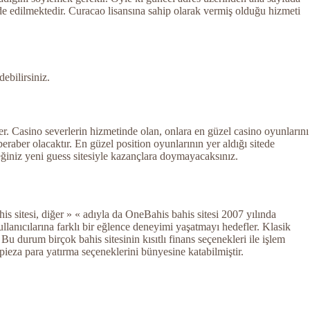
de edilmektedir. Curacao lisansına sahip olarak vermiş olduğu hizmeti
ebilirsiniz.
er. Casino severlerin hizmetinde olan, onlara en güzel casino oyunlarını
eraber olacaktır. En güzel position oyunlarının yer aldığı sitede
eğiniz yeni guess sitesiyle kazançlara doymayacaksınız.
his sitesi, diğer » « adıyla da OneBahis bahis sitesi 2007 yılında
ullanıcılarına farklı bir eğlence deneyimi yaşatmayı hedefler. Klasik
durum birçok bahis sitesinin kısıtlı finans seçenekleri ile işlem
eza para yatırma seçeneklerini bünyesine katabilmiştir.