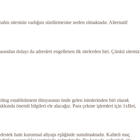
bahis sitesinin varlığını sürdürmesine neden olmaktadır. Alternatif
asından dolayı da adresleri engellenen ilk sitelerden biri. Çünkü sitemiz
bling establishment dünyasının önde gelen isimlerinden biri olarak
kkında önemli bilgileri ele alacağız. Para çekme işlemleri için 1xBet,
stek hattı kurumsal altyapı eşliğinde sunulmaktadır. Kaliteli maç