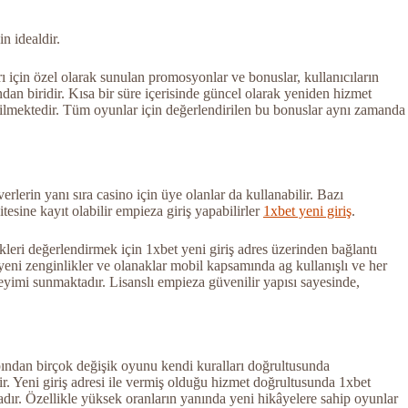
n idealdir.
ı için özel olarak sunulan promosyonlar ve bonuslar, kullanıcıların
ndan biridir. Kısa bir süre içerisinde güncel olarak yeniden hizmet
edilmektedir. Tüm oyunlar için değerlendirilen bu bonuslar aynı zamanda
rlerin yanı sıra casino için üye olanlar da kullanabilir. Bazı
tesine kayıt olabilir empieza giriş yapabilirler
1xbet yeni giriş
.
likleri değerlendirmek için 1xbet yeni giriş adres üzerinden bağlantı
yeni zenginlikler ve olanaklar mobil kapsamında ag kullanışlı ve her
neyimi sunmaktadır. Lisanslı empieza güvenilir yapısı sayesinde,
pından birçok değişik oyunu kendi kuralları doğrultusunda
. Yeni giriş adresi ile vermiş olduğu hizmet doğrultusunda 1xbet
dır. Özellikle yüksek oranların yanında yeni hikâyelere sahip oyunlar