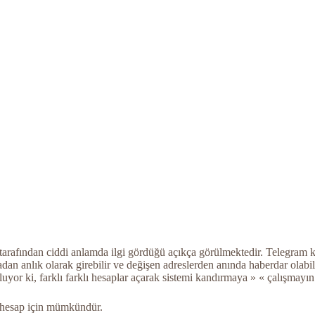
tarafından ciddi anlamda ilgi gördüğü açıkça görülmektedir. Telegram kan
n anlık olarak girebilir ve değişen adreslerden anında haberdar olabilir
uyor ki, farklı farklı hesaplar açarak sistemi kandırmaya » « çalışmayın
 hesap için mümkündür.