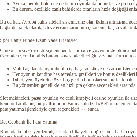
Ayrıca, her iki bölümde de belirli oyunlarda bonuslar ve promosy
Bu durum, özellikle canlı bahislerde oranların hızla değiştiği anla
Bu da hala Avrupa bahis siteleri sistemlerine olan ilginin artmasına ned
bağlantılara ek olarak, siteye erişim sorununu çözmenin başka yolları da
Spor Bahislerinde Uzun Vadeli Bahisler
Çünkü Türkiye’de oldukça tanınan bir firma ve güvenilir de olunca bahis 
üzerinden yer alan giriş butonu sayesinde dilediğiniz zaman firmanın ad
Mobil açıdan da uyumlu olmayı başaran siteye ne zaman isterseniz
Her oyunun kendine has temaları, grafikleri ve bonus özellikleri 
1xbet, yeni üyelerine özel hoş geldin bonusları sunarak ilk bahisl
Bu yöntemler, genellikle en hızlı pra çekme seçenekleri arasında y
Slot makineleri, pasta oyunları ve canlı krupiyeli casino oyunları ile 
kendini kanıtlamış bir platformdur. Bu makalede, 1xBet‘in kökenleri, ta
para yatırma işlemleriyle aynı seçenekleri » « sunar.
Bet Cepbank İle Para Yatırma
Bununla beraber yenilenmiş » « olan hikayeler doğrusunda harika oyunl