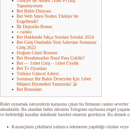
Türkiye’de Neden 1xbet’e Giriş
Yapamıyorum
Bet Bahis Dünyası
Bet Web Sitesi Neden Türkiye’de
Engellendi?
İlk Depozi̇tə Bonus
« casino
Bet Hakkında Sıkça Sorulan Sorular 2024
Bet Giriş Onebahis Yeni Adresine Sorunsuz
Giriş 2022
Doğum Günü Bonusu
Bet Hesabınızdan Nasıl Para Çekilir?
Bet — 1xbet Giriş – 1xbet Üyelik
Bet Tv Oyunları
Türkiye Güncel Adresi
Sorunsuz Bir Bahis Deneyimi İçin 1xbet
Müşteri Hizmetleri Yanınızda! 🤝
Bet Bonusları
Rulet oynamak isteyenlerin karşısına çıkan bu firmanın casino severler 
almaktadır. Bu alandan bahis sitesinin Telegram sayfasına engel yaşamada
ve belirlediği kurallar dahilinde hareket etmeniz gerekiyor. Bu demek ol
Kazançların çekilmesi yalnızca ödemenin yapıldığı cüzdan veya