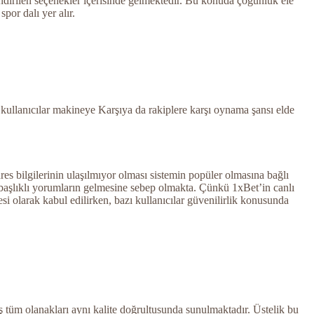
lendirilen seçenekler içerisinde gelmektedir. Bu konuda çoğunluk ele
or dalı yer alır.
 kullanıcılar makineye Karşıya da rakiplere karşı oynama şansı elde
es bilgilerinin ulaşılmıyor olması sistemin popüler olmasına bağlı
um başlıklı yorumların gelmesine sebep olmakta. Çünkü 1xBet’in canlı
si olarak kabul edilirken, bazı kullanıcılar güvenilirlik konusunda
ş tüm olanakları aynı kalite doğrultusunda sunulmaktadır. Üstelik bu