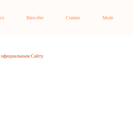
co
Bien-être
Cuisine
Mode
 К официальным Сайту