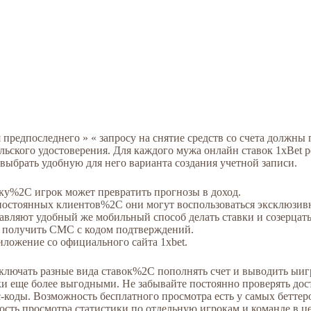
редпоследнего » « запросу на снятие средств со счета должны 
льского удостоверения. Для каждого мужа онлайн ставок 1xBet
 выбрать удобную для него варианта создания учетной записи.
ку%2C игрок может превратить прогнозы в доход.
 постоянных клиентов%2C они могут воспользоваться эксклюзи
авляют удобный же мобильный способ делать ставки и созерцат
 получить СМС с кодом подтверждений.
ложение со официального сайта 1xbet.
заключать разные вида ставок%2C пополнять счет и выводить ы
ки еще более выгодными. Не забывайте постоянно проверять до
коды. Возможность бесплатного просмотра есть у самых беттер
сть просмотра статистики по отдельную игрокам и команде в ц