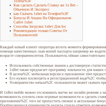
Толпы%3F
Как сделать Сделать Ставку же 1x Bet –
Обычную И Экспресс
как Скачать 1xbet на Телефон%3F
Бонусы И Акции На Официальном
Сайте 1xbet
Способы Загрузки 1хбет Для Ios
Рекомендации только Советы От
Пользователей
Каждый новый клиент оператора вплоть момента формирования п
помощи качественных скан-копий паспорта например же водите
возрасте совершеннолетия. Пользователь обязан самостоятельно
Использовать собственные знания а достоверную статисти
1xBet также предлагает программу лояльности для наших
В целом%2C мобильная версия и приложение xbet предост
Его нужно посмотреть в регистрационной виде%2C чтобы
Усовершенство начала%2C пользователи может скачать при
И 1xBet mobile можно отслеживать матчи же онлайн режиме а 
возможность усилить свои игровые возможности и сделать став
приложении%2C того не пропустить свежие и актуальные бонус-
Пообтесавшихся преимуществ раздела стоило отметить возможно