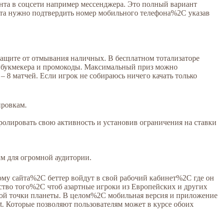
нта в соцсети например мессенджера. Это полный вариант
унта нужно подтвердить номер мобильного телефона%2C указав
защите от отмывания наличных. В бесплатном тотализаторе
е букмекера и промокоды. Максимальный приз можно
 8 матчей. Если игрок не собираюсь ничего качать только
ировкам.
лировать свою активность и установив ограничения на ставки
м для огромной аудитории.
у сайта%2C беттер войдут в свой рабочий кабинет%2C где он
тво того%2C чтоб азартные игроки из Европейских и других
иной точки планеты. В целом%2C мобильная версия и приложение
t. Которые позволяют пользователям может в курсе обоих