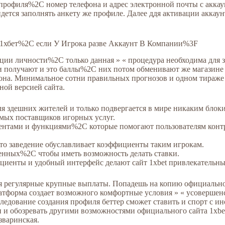
профиля%2C номер телефона и адрес электронной почты с аккау
дется заполнять анкету же профиле. Далее ддя активации акка
1хбет%2C если У Игрока разве Аккаунт В Компании%3F
ации личности%2C только данная » « процедура необходима для 
 и получают и это баллы%2C них потом обменивают же магазин
она. Минимальное сотни правильных прогнозов и одном тираже –
ной версией сайта.
я здешних жителей и только подвергается в мире никаким блок
амых поставщиков игорных услуг.
нтами и функциями%2C которые помогают пользователям контро
о заведение обуславливает коэффициенты таким игрокам.
енных%2C чтобы иметь возможность делать ставки.
енты и удобный интерфейс делают сайт 1xbet привлекательны
 регулярные крупные выплаты. Попадешь на копию официальном
тформа создает возможного комфортные условия » « усовершенс
ледование создания профиля беттер сможет ставить и спорт с 
и и обозревать другими возможностями официального сайта 1xbe
зваринская.