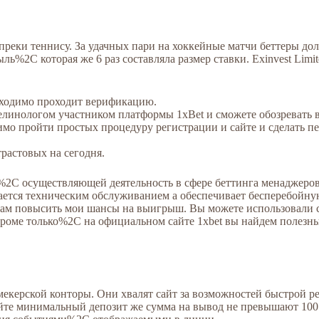
преки теннису. За удачных пари на хоккейные матчи беттеры до
ыль%2C которая же 6 раз составляла размер ставки. Exinvest Li
обходимо проходит верификацию.
елинологом участником платформы 1xBet и сможете обозревать 
о пройти простых процедуру регистрации и сайте и сделать пе
трастовых на сегодня.
%2C осуществляющей деятельность в сфере беттинга менаджеров
мается техническим обслуживанием а обеспечивает бесперебойну
вам повысить мои шансы на выигрыш. Вы можете использовали 
оме только%2C на официальном сайте 1xbet вы найдем полезны
мекерской конторы. Они хвалят сайт за возможностей быстрой 
йте минимальный депозит же сумма на вывод не превышают 100