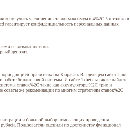
лжно получить увеличение ставки максимум в 4%2C 5 и только в
mited гарантирует конфиденциальность персональных данных
всеми ее возможностями.
рвый депозит.
 юрисдикцией правительства Кюрасао. Владельцем сайта 1 икс
ю работе биллинговой системы. И сайте 1xbet вы также найдете
системы ставок%2C такие как аккумуляторы%2C трио и
е советы же рекомендации по многим стратегиям ставок%2C
регистрации и большой выбор помогающих проведения
 рублей. Пользователи оценили по достоинству функционал