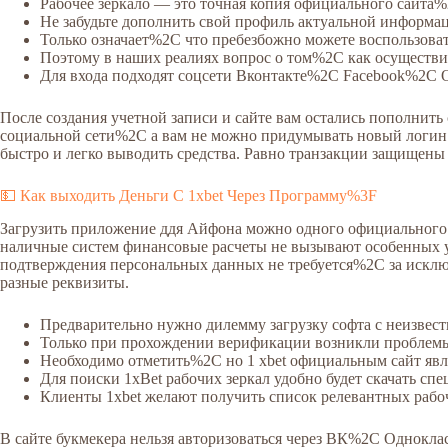
Рабочее зеркало — это точная копия официального сайта%
Не забудьте дополнить свой профиль актуальной информа
Только означает%2C что пребезбожно можете воспользова
Поэтому в наших реалиях вопрос о том%2C как осуществи
Для входа подходят соцсети Вконтакте%2C Facebook%2C 
После создания учетной записи и сайте вам остались пополнить
социальной сети%2C а вам не можно придумывать новый логин и
быстро и легко выводить средства. Равно транзакции защище
💵 Как выходить Деньги С 1xbet Через Программу%3F
Загрузить приложение ддя Айфона можно одного официального 
наличные систем финансовые расчеты не вызывают особенных у 
подтверждения персональных данных не требуется%2C за искл
разные реквизиты.
Предварительно нужно дилемму загрузку софта с неизвест
Только при прохождении верификации возникли проблем
Необходимо отметить%2C но 1 xbet официальным сайт явля
Для поиски 1xBet рабочих зеркал удобно будет скачать сп
Клиенты 1xbet желают получить список релевантных рабоч
В сайте букмекера нельзя авторизоваться через ВК%2C Однокла