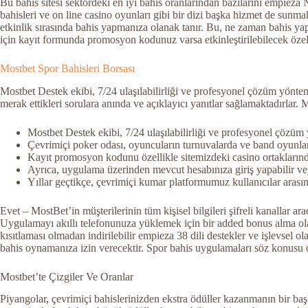
Bu bahis sitesi sektördeki en iyi bahis oranlarından bazılarını empieza
bahisleri ve on line casino oyunları gibi bir dizi başka hizmet de sunm
etkinlik sırasında bahis yapmanıza olanak tanır. Bu, ne zaman bahis yap
için kayıt formunda promosyon kodunuz varsa etkinleştirilebilecek özel 
Mostbet Spor Bahisleri Borsası
Mostbet Destek ekibi, 7/24 ulaşılabilirliği ve profesyonel çözüm yönte
merak ettikleri sorulara anında ve açıklayıcı yanıtlar sağlamaktadırlar. 
Mostbet Destek ekibi, 7/24 ulaşılabilirliği ve profesyonel çözüm 
Çevrimiçi poker odası, oyuncuların turnuvalarda ve band oyunların
Kayıt promosyon kodunu özellikle sitemizdeki casino ortaklarında
Ayrıca, uygulama üzerinden mevcut hesabınıza giriş yapabilir veya
Yıllar geçtikçe, çevrimiçi kumar platformumuz kullanıcılar aras
Evet – MostBet’in müşterilerinin tüm kişisel bilgileri şifreli kanallar a
Uygulamayı akıllı telefonunuza yüklemek için bir added bonus alma olası
kısıtlaması olmadan indirilebilir empieza 38 dili destekler ve işlev
bahis oynamanıza izin verecektir. Spor bahis uygulamaları söz konusu old
Mostbet’te Çizgiler Ve Oranlar
Piyangolar, çevrimiçi bahislerinizden ekstra ödüller kazanmanın bir baş