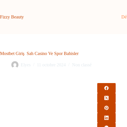
Passer
au
contenu
Fizzy Beauty
Dé
Mostbet Giriş ️ Sah Casino Ve Spor Bahisler
Elyes
11 octobre 2024
Non classé