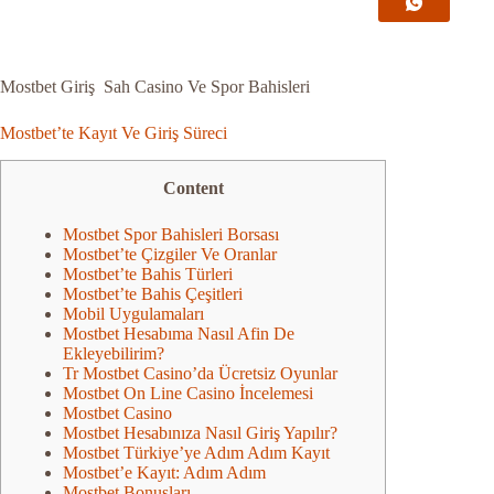
Mostbet Giriş ️ Sah Casino Ve Spor Bahisleri
Mostbet’te Kayıt Ve Giriş Süreci
Content
Mostbet Spor Bahisleri Borsası
Mostbet’te Çizgiler Ve Oranlar
Mostbet’te Bahis Türleri
Mostbet’te Bahis Çeşitleri
Mobil Uygulamaları
Mostbet Hesabıma Nasıl Afin De
Ekleyebilirim?
Tr Mostbet Casino’da Ücretsiz Oyunlar
Mostbet On Line Casino İncelemesi
Mostbet Casino
Mostbet Hesabınıza Nasıl Giriş Yapılır?
Mostbet Türkiye’ye Adım Adım Kayıt
Mostbet’e Kayıt: Adım Adım
Mostbet Bonusları