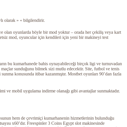
ı olarak » « bilgilendirir.
ye olan oyunlarda böyle bir mod yoktur – orada her çekiliş veya kart
siz mod, oyuncular için kendileri için yeni bir makineyi test
cıların bu kumarhanede bahis oynayabileceği birçok ligi ve turnuvadan
maçlar sunduğunu bilmek sizi mutlu edecektir. Site, futbol ve tenis
imi sunma konusunda itibar kazanmıştır. Mostbet oyunları 90’dan fazla
 erişimi ve mobil uygulama indirme olanağı gibi avantajlar sunmaktadır.
rosunun hem de çevrimiçi kumarhanenin hizmetlerinin bulunduğu
ayısı x60’dır. Freespinler 3 Coins Egypt slot makinesinde