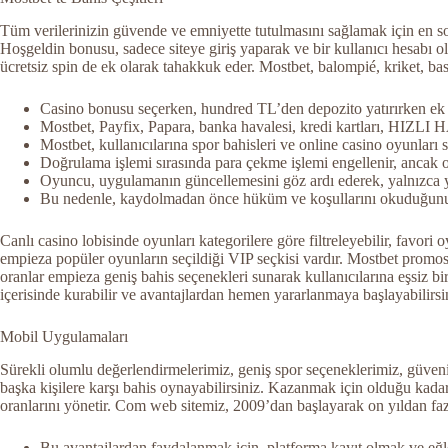
Tüm verilerinizin güvende ve emniyette tutulmasını sağlamak için en son
Hoşgeldin bonusu, sadece siteye giriş yaparak ve bir kullanıcı hesabı o
ücretsiz spin de ek olarak tahakkuk eder. Mostbet, balompié, kriket, ba
Casino bonusu seçerken, hundred TL’den depozito yatırırken ek ol
Mostbet, Payfix, Papara, banka havalesi, kredi kartları, HIZL
Mostbet, kullanıcılarına spor bahisleri ve online casino oyunları 
Doğrulama işlemi sırasında para çekme işlemi engellenir, anca
Oyuncu, uygulamanın güncellemesini göz ardı ederek, yalnızca y
Bu nedenle, kaydolmadan önce hüküm ve koşullarını okuduğun
Canlı casino lobisinde oyunları kategorilere göre filtreleyebilir, favor
empieza popüler oyunların seçildiği VIP seçkisi vardır. Mostbet promo
oranlar empieza geniş bahis seçenekleri sunarak kullanıcılarına eşsiz 
içerisinde kurabilir ve avantajlardan hemen yararlanmaya başlayabilirs
Mobil Uygulamaları
Sürekli olumlu değerlendirmelerimiz, geniş spor seçeneklerimiz, güvenil
başka kişilere karşı bahis oynayabilirsiniz. Kazanmak için olduğu kadar 
oranlarını yönetir. Com web sitemiz, 2009’dan başlayarak on yıldan fazl
Bu avantajlardan faydalanmak için, platforma kayıt olmak ve eğl