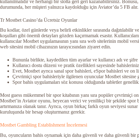
kullanılmalıdır ve herhangi bir slotta geri geri kazanabilirsiniz. Bonusu
durumunda, her müşteri yalnızca kaydolduğu için Aviator’da 5 FB alır.
Tr Mostbet Casino’da Ücretsiz Oyunlar
Bu kodlar, özel günlerde veya belirli etkinlikler sırasında dağıtılabil
koşulları gibi önemli detayları gözden kaçırmamak esastır. Kullanıcıların
kullanıcılar Mostbet uygulamasının yanı sıra web sitelerinin mobil ver
web sitesini mobil cihazınızın tarayıcısından ziyaret edin.
Bununla birlikte, kaydedilen tüm ayarlar ve kullanıcı adı ve şifre 
Kullanıcı dostu düzeni ve pratik özellikleri sayesinde bahislerini
Evet, Mostbet ayrıca sanal spor bahisleri, eSpor bahisleri ve on l
Çevrimiçi spor bahisleriyle ilgilenen oyuncular Mostbet sitesine g
Spor bahis uygulamaları söz konusu olduğunda tabletler genellikle
Most guess mükemmel bir spor kitabının yanı sıra popüler çevrimiçi on 
Mostbet’in Aviator oyunu, heyecan verici ve yenilikçi bir şekilde spor 
artırmanıza olanak tanır. Ayrıca, oyun birkaç farklı oyun seviyesi sunar
kuruluşunda bir hesap oluşturmanız gerekir.
Mostbet Gambling Establishment İncelemesi
Bu, oyuncuların bahis oynamak için daha güvenli ve daha güvenli bir p